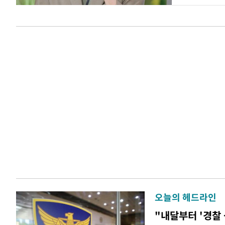
오늘의 헤드라인
"내달부터 '경찰 