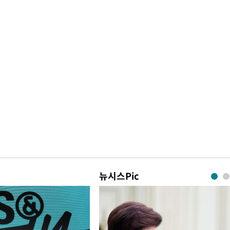
뉴시스Pic