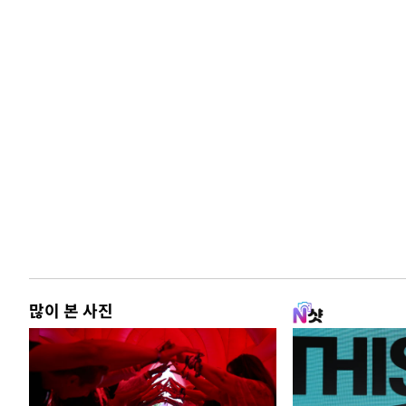
많이 본 사진