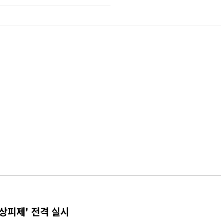
상피제' 전격 실시