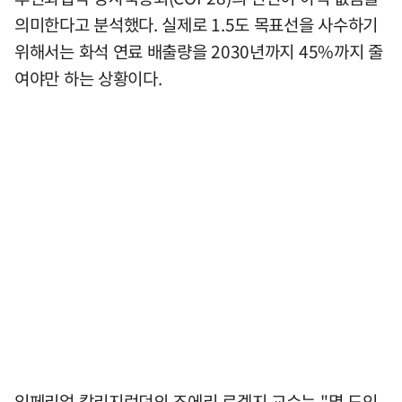
의미한다고 분석했다. 실제로 1.5도 목표선을 사수하기
위해서는 화석 연료 배출량을 2030년까지 45%까지 줄
여야만 하는 상황이다.
임페리얼 칼리지런던의 조에리 로겔지 교수는 "몇 도인