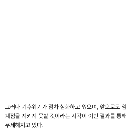
그러나 기후위기가 점차 심화하고 있으며, 앞으로도 임
계점을 지키지 못할 것이라는 시각이 이번 결과를 통해
우세해지고 있다.