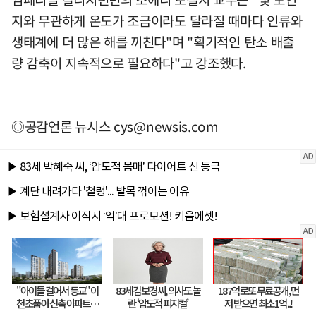
지와 무관하게 온도가 조금이라도 달라질 때마다 인류와
생태계에 더 많은 해를 끼친다"며 "획기적인 탄소 배출
량 감축이 지속적으로 필요하다"고 강조했다.
◎공감언론 뉴시스
cys@newsis.com