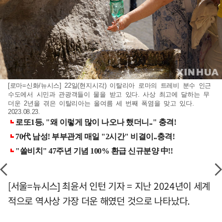
[로마=신화/뉴시스] 22일(현지시각) 이탈리아 로마의 트레비 분수 인근
수도에서 시민과 관광객들이 물을 받고 있다. 사상 최고에 달하는 무
더운 2년을 겪은 이탈리아는 올여름 세 번째 폭염을 맞고 있다.
2023.08.23.
[서울=뉴시스] 최윤서 인턴 기자 = 지난 2024년이 세계
적으로 역사상 가장 더운 해였던 것으로 나타났다.