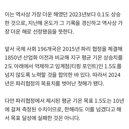
이는 역사상 가장 더운 해였던 2023년보다 0.1도 상승
한 것으로, 지난해 온도가 그 기록을 경신하고 역사상 가
장 더운 해로 선정됐음을 뜻한다.
앞서 국제 사회 196개국은 2015년 파리 협정을 체결해
1850년 산업화 이전과 비교해 지구 평균 기온 상승치를
2도 아래에서 억제하고 임계점(티핑 포인트)인 1.5도를
넘지 않도록 노력할 것을 합의한 바 있다. 따라서 2024
년은 파리협정의 목표치를 벗어난 첫해가 됐다.
다만 파리협정에서 제시된 평균 기온 목표 1.5도는 10년
에 걸쳐 측정된 수치이므로, 한해라도 이를 넘겼다고 해
서 목표 달성에 실패한 것은 아니다.