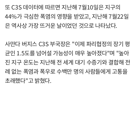
또 C3S 데이터에 따르면 지난해 7월10일은 지구의
44%가 극심한 폭염의 영향을 받았고, 지난해 7월22일
은 역사상 가장 뜨거운 날이었던 것으로 나타났다.
사만다 버지스 C3S 부국장은 "이제 파리협정의 장기 평
균인 1.5도를 넘어설 가능성이 매우 높아졌다"며 "높아
진 지구 온도는 지난해 전 세계 대기 수증기와 결합해 전
례 없는 폭염과 폭우로 수백만 명의 사람들에게 고통을
초래했다"고 밝혔다.