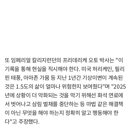
또 임페리얼 칼리지런던의 프리데리케 오토 박사는 "이
기록을 통해 현실을 직시해야 한다. 미국 허리케인, 필리
핀 태풍, 아마존 가뭄 등 지난 1년간 기상이변이 계속된
것은 1.5도의 삶이 얼마나 위험한지 보여줬다"며 "2025
년에 상황이 더 악화되는 것을 막기 위해선 화석 연료에
서 벗어나고 삼림 벌채를 중단하는 등 마법 같은 해결책
이 아닌 무엇을 해야 하는지 정확히 알고 행동해야 한
다"고 주장했다.