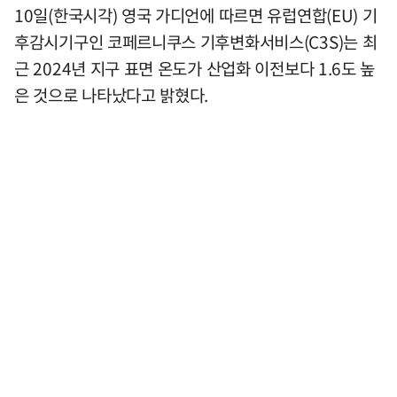
10일(한국시각) 영국 가디언에 따르면 유럽연합(EU) 기
후감시기구인 코페르니쿠스 기후변화서비스(C3S)는 최
근 2024년 지구 표면 온도가 산업화 이전보다 1.6도 높
은 것으로 나타났다고 밝혔다.