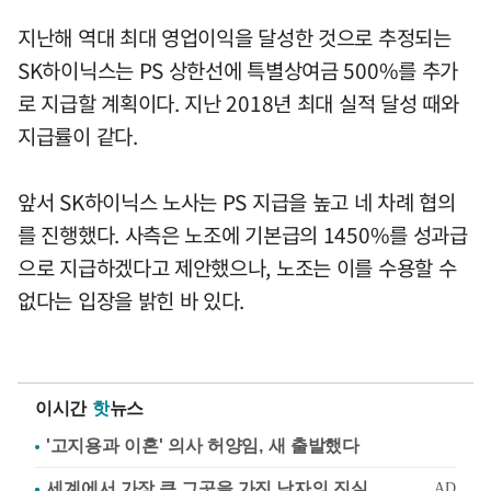
지난해 역대 최대 영업이익을 달성한 것으로 추정되는
SK하이닉스는 PS 상한선에 특별상여금 500%를 추가
로 지급할 계획이다. 지난 2018년 최대 실적 달성 때와
지급률이 같다.
앞서 SK하이닉스 노사는 PS 지급을 높고 네 차례 협의
를 진행했다. 사측은 노조에 기본급의 1450%를 성과급
으로 지급하겠다고 제안했으나, 노조는 이를 수용할 수
없다는 입장을 밝힌 바 있다.
이시간
핫
뉴스
'고지용과 이혼' 의사 허양임, 새 출발했다