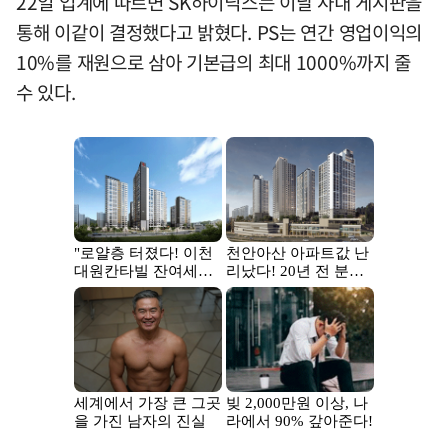
22일 업계에 따르면 SK하이닉스는 이날 사내 게시판을
통해 이같이 결정했다고 밝혔다. PS는 연간 영업이익의
10%를 재원으로 삼아 기본급의 최대 1000%까지 줄
수 있다.