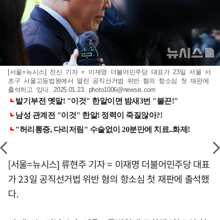
[서울=뉴시스] 전신 기자 = 이재명 더불어민주당 대표가 23일 서울 서
초구 서울고등법원에서 열린 공직선거법 위반 혐의 항소심 첫 재판에
출석하고 있다. 2025.01.23.
photo1006@newsis.com
[서울=뉴시스] 류현주 기자 = 이재명 더불어민주당 대표
가 23일 공직선거법 위반 혐의 항소심 첫 재판에 출석했
다.