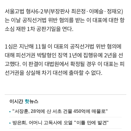
서울고법 형사6-2부(부장판사 최은정·이예슬·정재오)
는 이날 공직선거법 위반 혐의를 받는 이 대표에 대한 항
소심 재판 1차 공판기일을 연다.
1심은 지난해 11월 이 대표의 공직선거법 위반 혐의에
대해 피선거권 박탈형인 징역 1년에 집행유예 2년을 선
고했다. 이 판결이 대법원에서 확정될 경우 이 대표는 피
선거권을 상실해 차기 대선에 출마할 수 없다.
이시간
핫
뉴스
"서장훈, 28억에 산 서초 건물 450억에 매물로"
방은희, 어머니 고독사에 오열 "이틀 만에 발견"