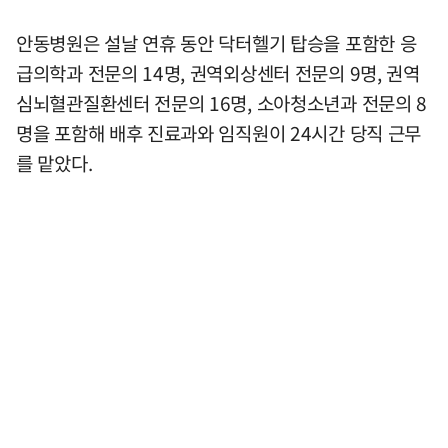
안동병원은 설날 연휴 동안 닥터헬기 탑승을 포함한 응
급의학과 전문의 14명, 권역외상센터 전문의 9명, 권역
심뇌혈관질환센터 전문의 16명, 소아청소년과 전문의 8
명을 포함해 배후 진료과와 임직원이 24시간 당직 근무
를 맡았다.