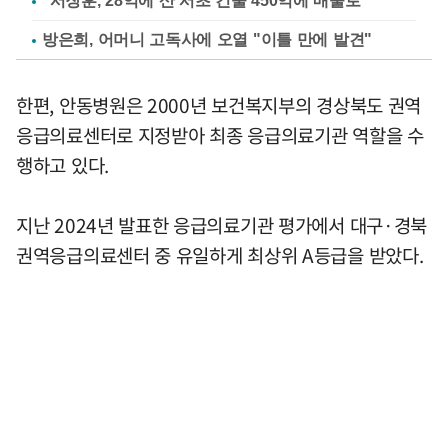
"서장훈, 28억에 산 서초 건물 450억에 매물로"
방은희, 어머니 고독사에 오열 "이틀 만에 발견"
한편, 안동병원은 2000년 보건복지부의 경상북도 권역
응급의료센터로 지정받아 최종 응급의료기관 역할을 수
행하고 있다.
지난 2024년 발표한 응급의료기관 평가에서 대구·경북
권역응급의료센터 중 유일하게 최상위 A등급을 받았다.