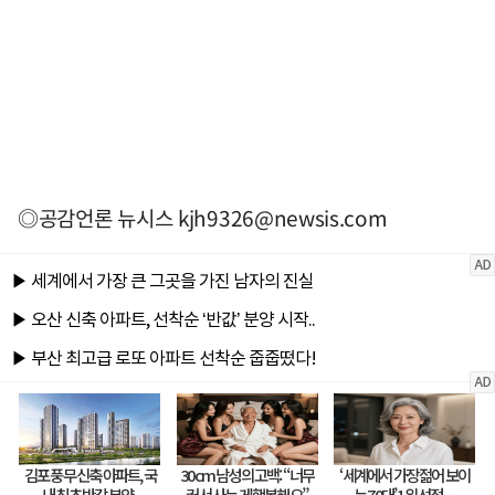
◎공감언론 뉴시스
kjh9326@newsis.com