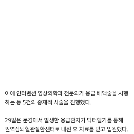
이에 인터벤션 영상의학과 전문의가 응급 배액술을 시행
하는 등 5건의 중재적 시술을 진행했다.
29일은 문경에서 발생한 응급환자가 닥터헬기를 통해
권역심뇌혈관질환센터로 내원 후 치료를 받고 입원했다.