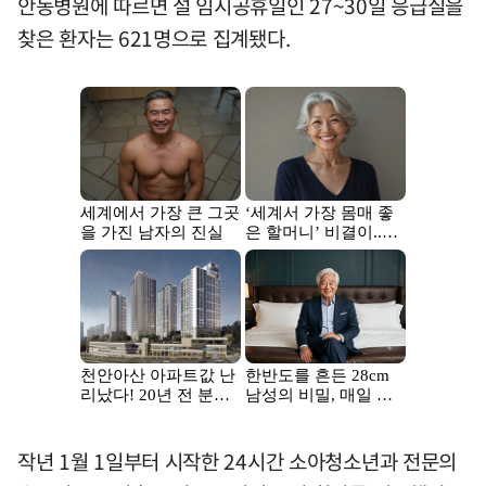
안동병원에 따르면 설 임시공휴일인 27~30일 응급실을
찾은 환자는 621명으로 집계됐다.
작년 1월 1일부터 시작한 24시간 소아청소년과 전문의