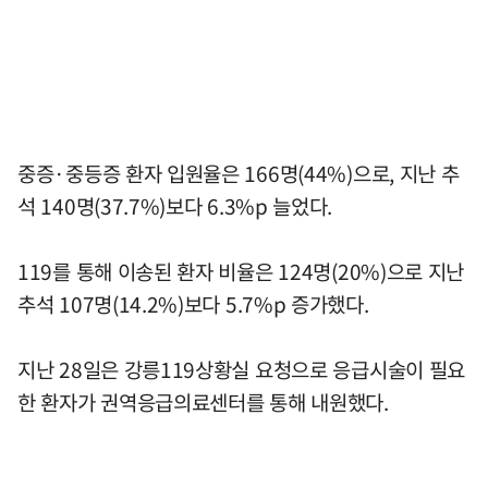
중증·중등증 환자 입원율은 166명(44%)으로, 지난 추
석 140명(37.7%)보다 6.3%p 늘었다.
119를 통해 이송된 환자 비율은 124명(20%)으로 지난
추석 107명(14.2%)보다 5.7%p 증가했다.
지난 28일은 강릉119상황실 요청으로 응급시술이 필요
한 환자가 권역응급의료센터를 통해 내원했다.