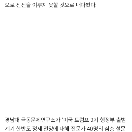
으로 진전을 이루지 못할 것으로 내다봤다.
경남대 극동문제연구소가 '미국 트럼프 2기 행정부 출범
계기 한반도 정세 전망에 대해 전문가 40명의 심층 설문