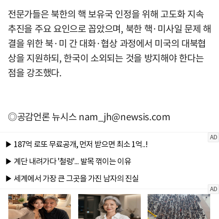
전문가들은 북한의 핵 보유국 인정을 위해 고도화 지속
추진을 주요 요인으로 꼽았으며, 북한 핵·미사일 문제 해
결을 위한 북·미 간 대화·협상 과정에서 미국의 대북협
상을 지원하되, 한국이 소외되는 것을 방지해야 한다는
점을 강조했다.
◎공감언론 뉴시스
nam_jh@newsis.com