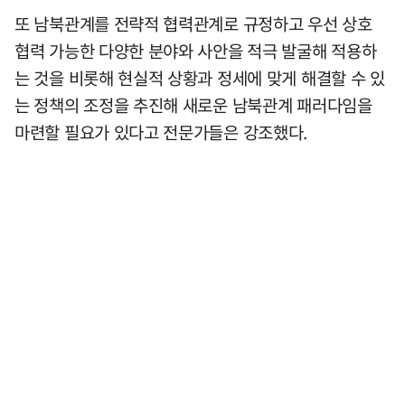
또 남북관계를 전략적 협력관계로 규정하고 우선 상호
협력 가능한 다양한 분야와 사안을 적극 발굴해 적용하
는 것을 비롯해 현실적 상황과 정세에 맞게 해결할 수 있
는 정책의 조정을 추진해 새로운 남북관계 패러다임을
마련할 필요가 있다고 전문가들은 강조했다.