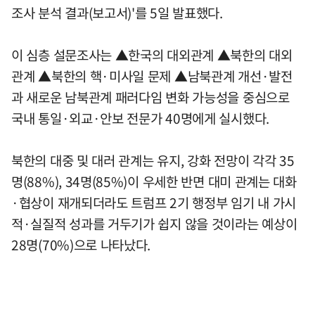
조사 분석 결과(보고서)'를 5일 발표했다.
이 심층 설문조사는 ▲한국의 대외관계 ▲북한의 대외
관계 ▲북한의 핵·미사일 문제 ▲남북관계 개선·발전
과 새로운 남북관계 패러다임 변화 가능성을 중심으로
국내 통일·외교·안보 전문가 40명에게 실시했다.
북한의 대중 및 대러 관계는 유지, 강화 전망이 각각 35
명(88%), 34명(85%)이 우세한 반면 대미 관계는 대화
·협상이 재개되더라도 트럼프 2기 행정부 임기 내 가시
적·실질적 성과를 거두기가 쉽지 않을 것이라는 예상이
28명(70%)으로 나타났다.