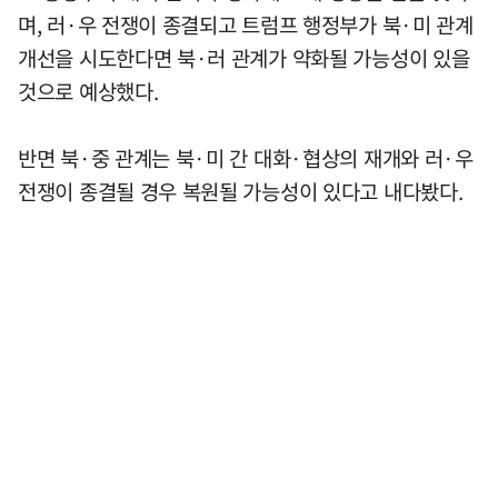
며, 러·우 전쟁이 종결되고 트럼프 행정부가 북·미 관계
개선을 시도한다면 북·러 관계가 약화될 가능성이 있을
것으로 예상했다.
반면 북·중 관계는 북·미 간 대화·협상의 재개와 러·우
전쟁이 종결될 경우 복원될 가능성이 있다고 내다봤다.