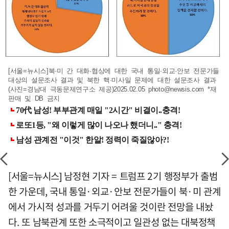
[서울=뉴시스]북·미 간 대화·협상에 대한 국내 통일·외교·안보 전문가들
대상의 설문조사 결과 및 북한 핵·미사일 문제에 대한 설문조사 결과
(사진=경남대 극동문제연구소 제공)2025.02.05
photo@newsis.com
*재
판매 및 DB 금지
[서울=뉴시스] 남정현 기자 = 트럼프 2기 행정부가 출범
한 가운데, 국내 통일·외교·안보 전문가들이 북·미 관계
에서 가시적 성과를 거두기 어려울 것이란 전망을 내놨
다. 또 남북관계 또한 소극적이고 일관성 없는 대북정책