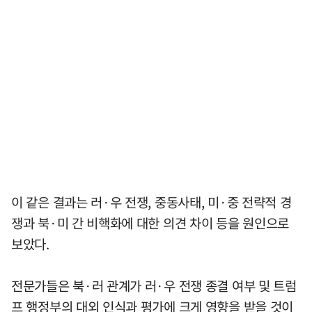
이 같은 결과는 러·우 전쟁, 중동사태, 미·중 전략적 경
쟁과 북·미 간 비핵화에 대한 의견 차이 등을 원인으로
보았다.
전문가들은 북·러 관계가 러·우 전쟁 종결 여부 및 트럼
프 행정부의 대외 인식과 평가에 크게 영향을 받을 것이