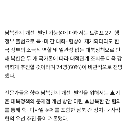
남북관계 개선·발전 가능성에 대해서는 트럼프 2기 행
정부 출범으로 북·미 간 대화·협상이 재개되더라도 한
국 정부의 소극적 역할 및 일관성 없는 대북정책으로 인
해 북한은 두 개 국가론에 따라 대적관계 조치를 더욱 강
력하게 추진할 것이라며 24명(60%)이 비관적으로 전망
했다.
전문가들은 향후 남북관계 개선·발전을 위해서는 ▲기
존 대북정책의 문제점 개선 방안 마련 ▲남북한 간 협의
를 통해 핵·미사일 문제를 포함한 남북 간 정치·군사적
협의 우선 추진 등이 거론됐다.