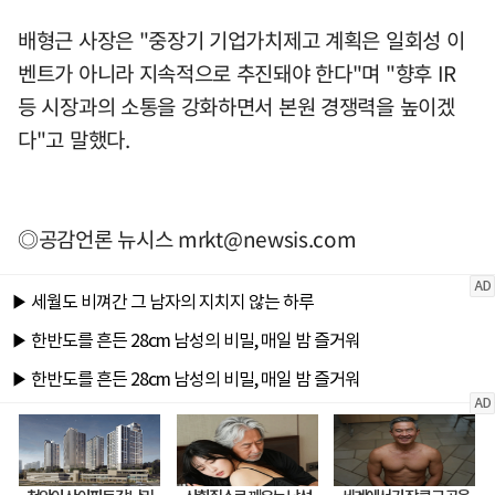
배형근 사장은 "중장기 기업가치제고 계획은 일회성 이
벤트가 아니라 지속적으로 추진돼야 한다"며 "향후 IR
등 시장과의 소통을 강화하면서 본원 경쟁력을 높이겠
다"고 말했다.
◎공감언론 뉴시스
mrkt@newsis.com