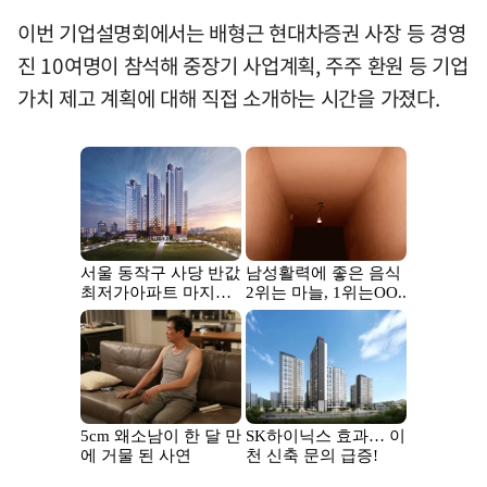
이번 기업설명회에서는 배형근 현대차증권 사장 등 경영
진 10여명이 참석해 중장기 사업계획, 주주 환원 등 기업
가치 제고 계획에 대해 직접 소개하는 시간을 가졌다.