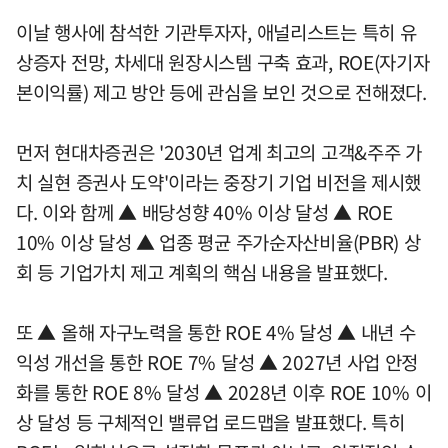
이날 행사에 참석한 기관투자자, 애널리스트는 특히 유
상증자 전망, 차세대 원장시스템 구축 효과, ROE(자기자
본이익률) 제고 방안 등에 관심을 보인 것으로 전해졌다.
먼저 현대차증권은 '2030년 업계 최고의 고객&주주 가
치 실현 증권사 도약'이라는 중장기 기업 비전을 제시했
다. 이와 함께 ▲ 배당성향 40% 이상 달성 ▲ ROE
10% 이상 달성 ▲ 업종 평균 주가순자산비율(PBR) 상
회 등 기업가치 제고 계획의 핵심 내용을 발표했다.
또 ▲ 올해 자구노력을 통한 ROE 4% 달성 ▲ 내년 수
익성 개선을 통한 ROE 7% 달성 ▲ 2027년 사업 안정
화를 통한 ROE 8% 달성 ▲ 2028년 이후 ROE 10% 이
상 달성 등 구체적인 밸류업 로드맵을 발표했다. 특히