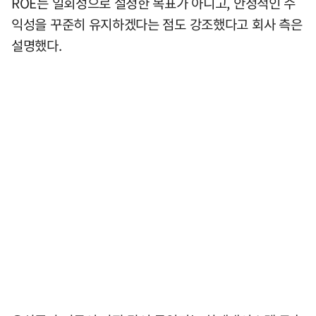
ROE는 일회성으로 설정한 목표가 아니고, 안정적인 수
익성을 꾸준히 유지하겠다는 점도 강조했다고 회사 측은
설명했다.