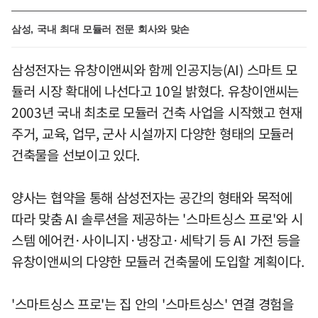
삼성, 국내 최대 모듈러 전문 회사와 맞손
삼성전자는 유창이앤씨와 함께 인공지능(AI) 스마트 모
듈러 시장 확대에 나선다고 10일 밝혔다. 유창이앤씨는
2003년 국내 최초로 모듈러 건축 사업을 시작했고 현재
주거, 교육, 업무, 군사 시설까지 다양한 형태의 모듈러
건축물을 선보이고 있다.
양사는 협약을 통해 삼성전자는 공간의 형태와 목적에
따라 맞춤 AI 솔루션을 제공하는 '스마트싱스 프로'와 시
스템 에어컨·사이니지·냉장고·세탁기 등 AI 가전 등을
유창이앤씨의 다양한 모듈러 건축물에 도입할 계획이다.
'스마트싱스 프로'는 집 안의 '스마트싱스' 연결 경험을