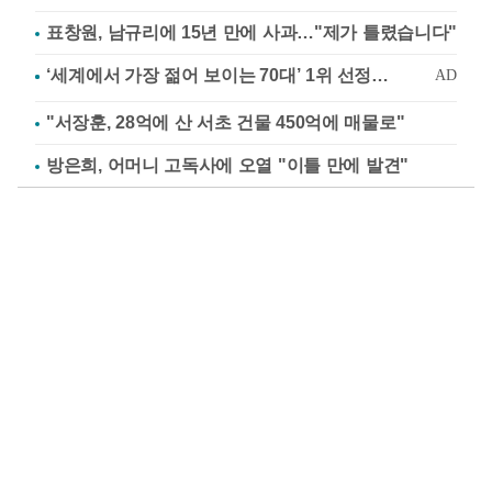
표창원, 남규리에 15년 만에 사과…"제가 틀렸습니다"
"서장훈, 28억에 산 서초 건물 450억에 매물로"
방은희, 어머니 고독사에 오열 "이틀 만에 발견"