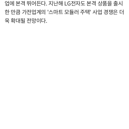
업에 본격 뛰어든다. 지난해 LG전자도 본격 상품을 출시
한 만큼 가전업계의 '스마트 모듈러 주택' 사업 경쟁은 더
욱 확대될 전망이다.