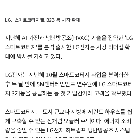
LG, '스마트코티지'로 B2B 등 시장 확대
지난해 AI 가전과 냉난방공조(HVAC) 기술을 집약한 'LG
스마트코티지'를 본격 출시한 LG전자는 시장 리더십 확
대에 박차를 가하고 있다.
LG전자는 지난해 10월 스마트코티지 사업을 본격화한
후 두 달 만에 SM엔터테인먼트 연수원에 LG 스마트코티
지 3개동을 공급하는 등 첫 기업간거래 고객을 확보했다.
스마트코티지는 도시 근교나 지방에 세컨드 하우스를 쉽
게 구축할 수 있는 신개념 모듈러 주택이다. 에너지 소비
량을 줄일 수 있는 LG전자 히트펌프 냉난방공조 시스템