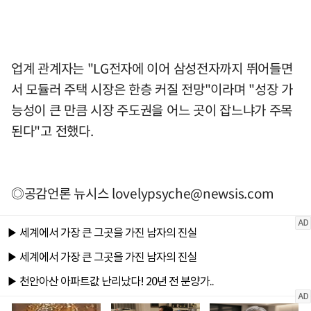
업계 관계자는 "LG전자에 이어 삼성전자까지 뛰어들면
서 모듈러 주택 시장은 한층 커질 전망"이라며 "성장 가
능성이 큰 만큼 시장 주도권을 어느 곳이 잡느냐가 주목
된다"고 전했다.
◎공감언론 뉴시스
lovelypsyche@newsis.com