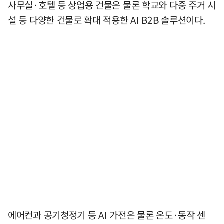
사무실·호텔 등 상업용 건물은 물론 학교와 다중 주거 시
설 등 다양한 건물로 확대 적용한 AI B2B 솔루션이다.
에어컨과 공기청정기 등 AI 가전은 물론 온도·동작 센