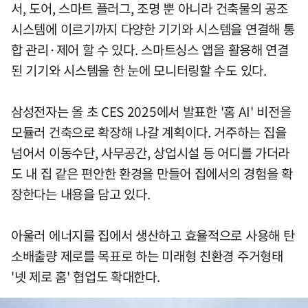
서, 도어, 스마트 플러그, 조명 뿐 아니라 건축물의 공조
시스템에 이르기까지 다양한 기기와 시스템을 연결해 통
합 관리·제어 할 수 있다. 스마트싱스 앱을 활용해 연결
된 기기와 시스템을 한 눈에 모니터링할 수도 있다.
삼성전자는 올 초 CES 2025에서 발표한 '홈 AI' 비전을
모듈러 건축으로 확장해 나갈 계획이다. 거주하는 집을
넘어서 이동수단, 사무공간, 상업시설 등 어디를 가더라
도 내 집 같은 편안한 환경을 만들어 집에서의 경험을 확
장한다는 내용을 담고 있다.
아울러 에너지를 집에서 생산하고 효율적으로 사용해 탄
소배출량 제로를 목표로 하는 미래형 친환경 주거형태
'넷 제로 홈' 협업도 확대한다.