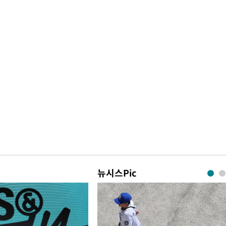
뉴시스Pic