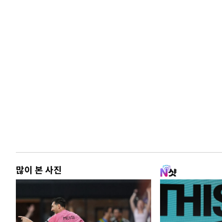
많이 본 사진