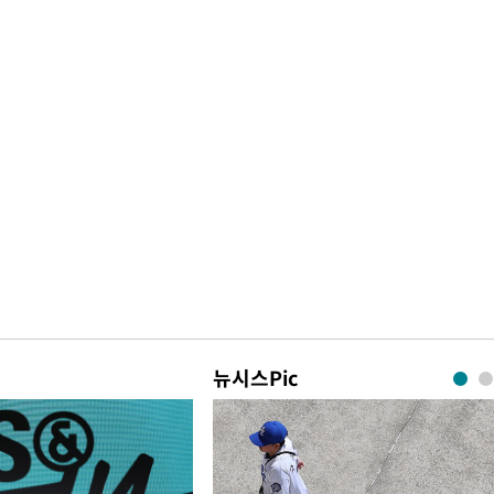
뉴시스Pic