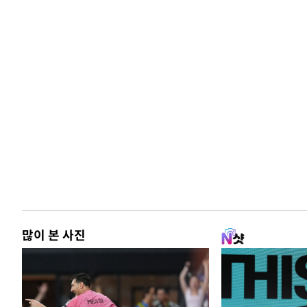
많이 본 사진