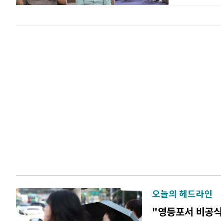
오늘의 헤드라인
"영등포서 비공식