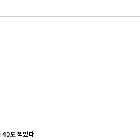
 40도 찍었다