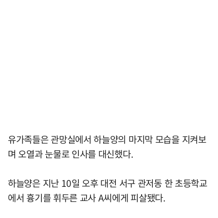
유가족들은 관망실에서 하늘양의 마지막 모습을 지켜보
며 오열과 눈물로 인사를 대신했다.
하늘양은 지난 10일 오후 대전 서구 관저동 한 초등학교
에서 흉기를 휘두른 교사 A씨에게 피살됐다.