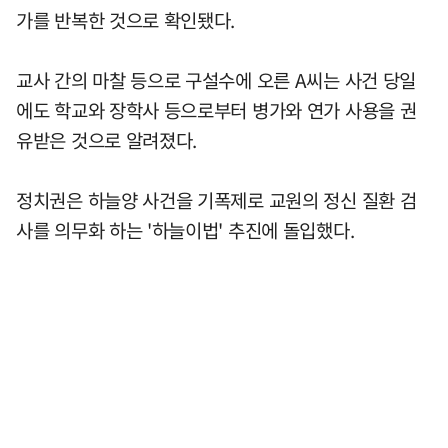
가를 반복한 것으로 확인됐다.
교사 간의 마찰 등으로 구설수에 오른 A씨는 사건 당일
에도 학교와 장학사 등으로부터 병가와 연가 사용을 권
유받은 것으로 알려졌다.
정치권은 하늘양 사건을 기폭제로 교원의 정신 질환 검
사를 의무화 하는 '하늘이법' 추진에 돌입했다.