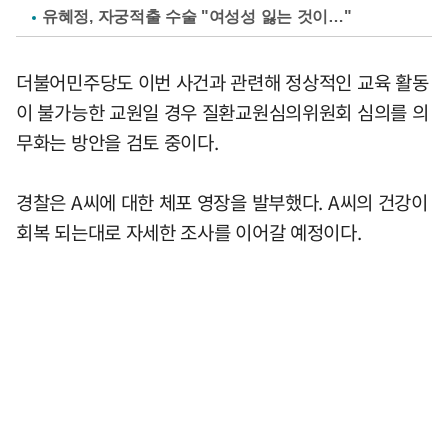
유혜정, 자궁적출 수술 "여성성 잃는 것이…"
더불어민주당도 이번 사건과 관련해 정상적인 교육 활동
이 불가능한 교원일 경우 질환교원심의위원회 심의를 의
무화는 방안을 검토 중이다.
경찰은 A씨에 대한 체포 영장을 발부했다. A씨의 건강이
회복 되는대로 자세한 조사를 이어갈 예정이다.