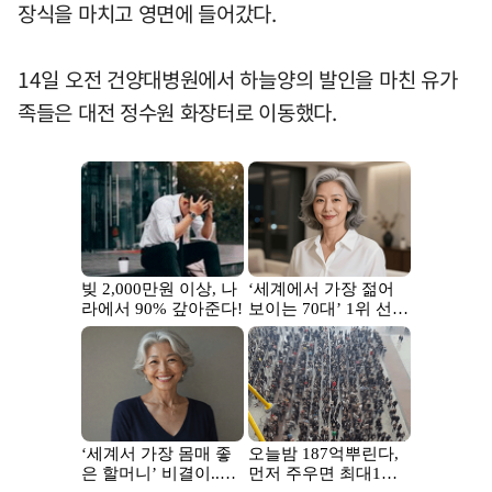
장식을 마치고 영면에 들어갔다.
14일 오전 건양대병원에서 하늘양의 발인을 마친 유가
족들은 대전 정수원 화장터로 이동했다.