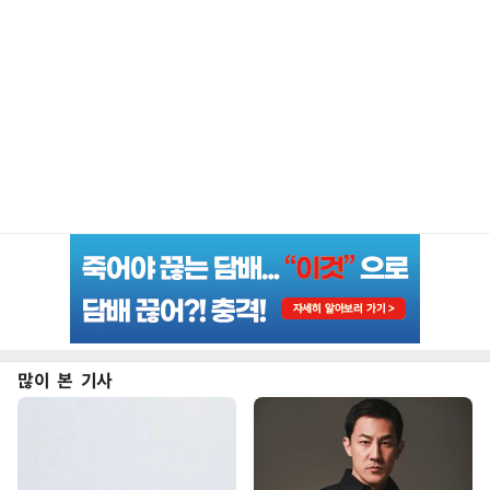
많이 본 기사