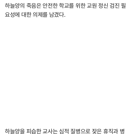
하늘양의 죽음은 안전한 학교를 위한 교원 정신 검진 필
요성에 대한 의제를 남겼다.
하늘양을 피습한 교사는 심적 질병으로 잦은 휴직과 병