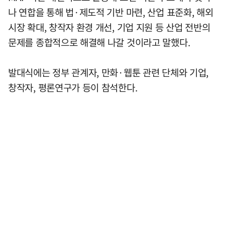
나 연합을 통해 법·제도적 기반 마련, 산업 표준화, 해외
시장 확대, 창작자 환경 개선, 기업 지원 등 산업 전반의
문제를 종합적으로 해결해 나갈 것이라고 말했다.
발대식에는 정부 관계자, 만화·웹툰 관련 단체와 기업,
창작자, 평론연구가 등이 참석한다.