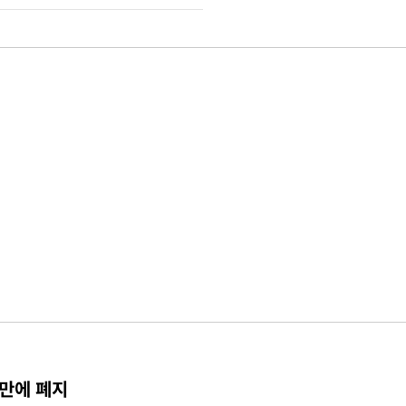
 만에 폐지