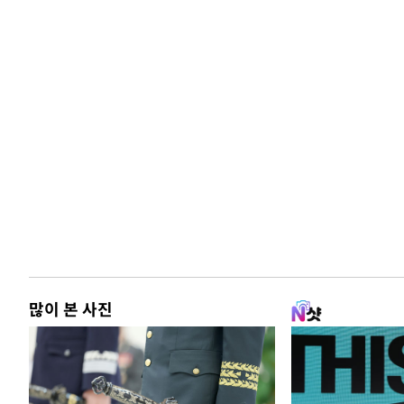
많이 본 사진