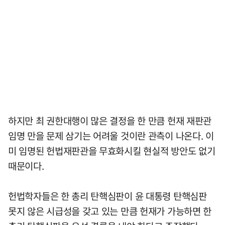
하지만 최 권한대행이 많은 결정을 한 만큼 헌재 재판관
임명 만을 문제 삼기는 어려울 것이란 관측이 나온다. 이
미 임명된 헌법재판관을 무효화시킬 현실적 방안도 없기
때문이다.
헌법학자들은 한 총리 탄핵심판이 윤 대통령 탄핵심판
못지 않은 시급성을 갖고 있는 만큼 헌재가 가능하면 한