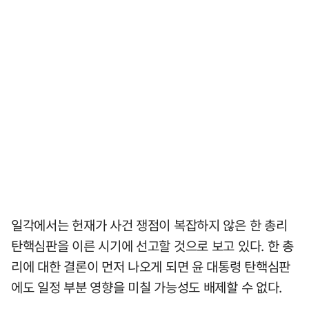
일각에서는 헌재가 사건 쟁점이 복잡하지 않은 한 총리
탄핵심판을 이른 시기에 선고할 것으로 보고 있다. 한 총
리에 대한 결론이 먼저 나오게 되면 윤 대통령 탄핵심판
에도 일정 부분 영향을 미칠 가능성도 배제할 수 없다.