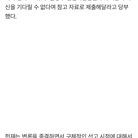
신을 기다릴 수 없다며 참고 자료로 제출해달라고 당부
했다.
헌재는 변론을 종결하면서 구체적인 선고 시점에 대해서