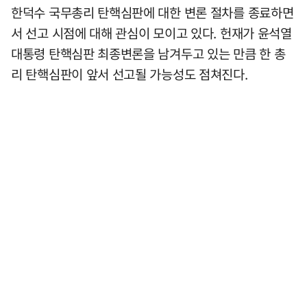
한덕수 국무총리 탄핵심판에 대한 변론 절차를 종료하면
서 선고 시점에 대해 관심이 모이고 있다. 헌재가 윤석열
대통령 탄핵심판 최종변론을 남겨두고 있는 만큼 한 총
리 탄핵심판이 앞서 선고될 가능성도 점쳐진다.