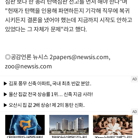
심판 보다 한 총리 탄핵심판 선고를 먼저 해야 한다"며
"헌재가 탄핵을 인용해 파면하든지 기각해 직무에 복귀
시키든지 결론을 냈어야 했는데 지금까지 시작도 안하고
있었다는 그 자체가 문제"라고 했다.
◎공감언론 뉴시스
2papers@newsis.com
,
zoo@newsis.com