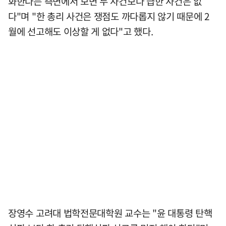
화한다는 측면에서 보면 두 사건보다 급한 사건은 없
다"며 "한 총리 사건은 쟁점도 까다롭지 않기 때문에 2
월에 선고해도 이상할 게 없다"고 했다.
장영수 고려대 법학전문대학원 교수는 "윤 대통령 탄핵