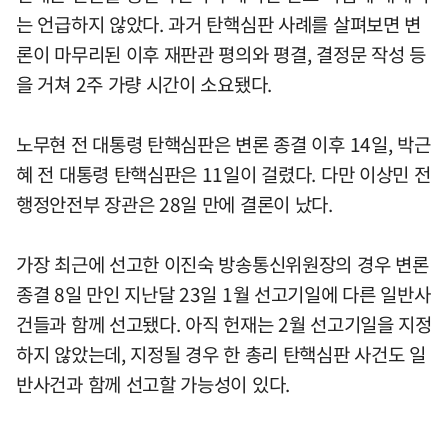
는 언급하지 않았다. 과거 탄핵심판 사례를 살펴보면 변
론이 마무리된 이후 재판관 평의와 평결, 결정문 작성 등
을 거쳐 2주 가량 시간이 소요됐다.
노무현 전 대통령 탄핵심판은 변론 종결 이후 14일, 박근
혜 전 대통령 탄핵심판은 11일이 걸렸다. 다만 이상민 전
행정안전부 장관은 28일 만에 결론이 났다.
가장 최근에 선고한 이진숙 방송통신위원장의 경우 변론
종결 8일 만인 지난달 23일 1월 선고기일에 다른 일반사
건들과 함께 선고됐다. 아직 헌재는 2월 선고기일을 지정
하지 않았는데, 지정될 경우 한 총리 탄핵심판 사건도 일
반사건과 함께 선고할 가능성이 있다.