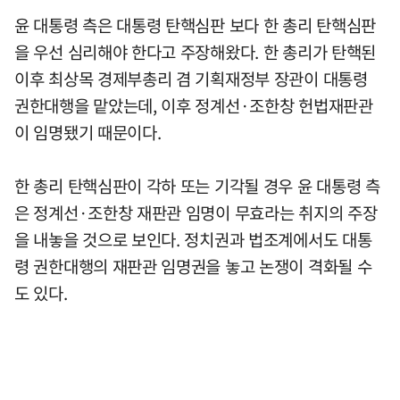
윤 대통령 측은 대통령 탄핵심판 보다 한 총리 탄핵심판
을 우선 심리해야 한다고 주장해왔다. 한 총리가 탄핵된
이후 최상목 경제부총리 겸 기획재정부 장관이 대통령
권한대행을 맡았는데, 이후 정계선·조한창 헌법재판관
이 임명됐기 때문이다.
한 총리 탄핵심판이 각하 또는 기각될 경우 윤 대통령 측
은 정계선·조한창 재판관 임명이 무효라는 취지의 주장
을 내놓을 것으로 보인다. 정치권과 법조계에서도 대통
령 권한대행의 재판관 임명권을 놓고 논쟁이 격화될 수
도 있다.