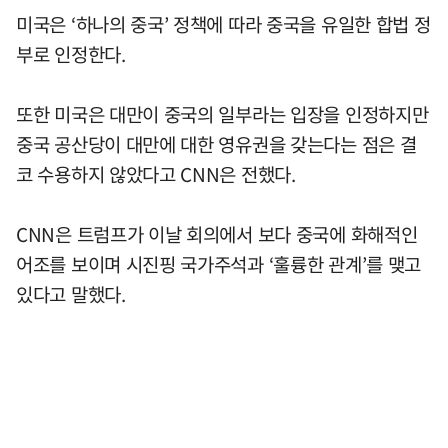
미국은 ‘하나의 중국’ 정책에 따라 중국을 유일한 합법 정
부로 인정한다.
또한 미국은 대만이 중국의 일부라는 입장을 인정하지만
중국 공산당이 대만에 대한 영유권을 갖는다는 점은 결
코 수용하지 않았다고 CNN은 전했다.
CNN은 트럼프가 이날 회의에서 보다 중국에 화해적인
어조를 보이며 시진핑 국가주석과 ‘훌륭한 관계’를 맺고
있다고 말했다.