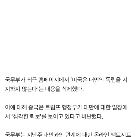
국무부가 최근 홈페이지에서 ‘미국은 대만의 독립을 지
지하지 않는다’는 내용을 삭제했다.
이에 대해 중국은 트럼프 행정부가 대만에 대한 입장에
서 ‘심각한 퇴보’를 보이고 있다고 비난했다.
국무부는 지난주 대만과의 관계에 대한 온라인 팩트시트