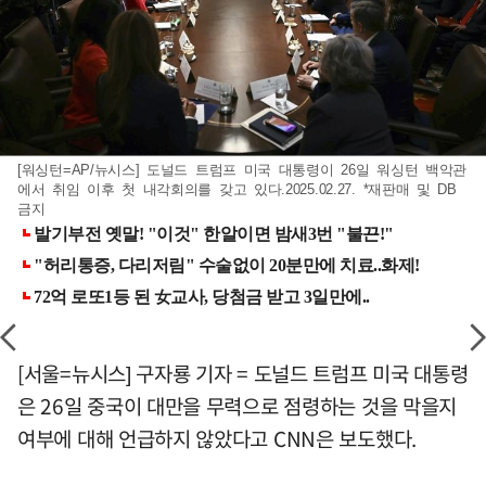
[워싱턴=AP/뉴시스] 도널드 트럼프 미국 대통령이 26일 워싱턴 백악관
에서 취임 이후 첫 내각회의를 갖고 있다.2025.02.27. *재판매 및 DB
금지
[서울=뉴시스] 구자룡 기자 = 도널드 트럼프 미국 대통령
은 26일 중국이 대만을 무력으로 점령하는 것을 막을지
여부에 대해 언급하지 않았다고 CNN은 보도했다.