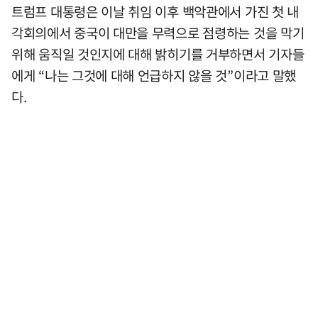
트럼프 대통령은 이날 취임 이후 백악관에서 가진 첫 내
각회의에서 중국이 대만을 무력으로 점령하는 것을 막기
위해 움직일 것인지에 대해 밝히기를 거부하면서 기자들
에게 “나는 그것에 대해 언급하지 않을 것”이라고 말했
다.