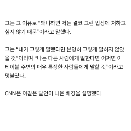
그는 그 이유로 “왜냐하면 저는 결코 그런 입장에 처하고
싶지 않기 때문”이라고 말했다.
그는 “내가 그렇게 말했다면 분명히 그렇게 말하지 않았
을 것”이라며 “나는 다른 사람에게 말한다면 어쩌면 이
테이블 주변의 매우 특정한 사람들에게 말할 것”이라고
덧붙였다.
CNN은 이같은 발언이 나온 배경을 설명했다.