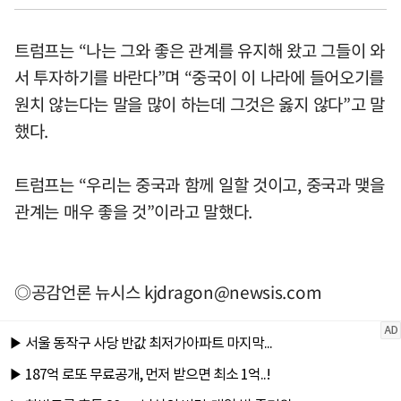
트럼프는 “나는 그와 좋은 관계를 유지해 왔고 그들이 와
서 투자하기를 바란다”며 “중국이 이 나라에 들어오기를
원치 않는다는 말을 많이 하는데 그것은 옳지 않다”고 말
했다.
트럼프는 “우리는 중국과 함께 일할 것이고, 중국과 맺을
관계는 매우 좋을 것”이라고 말했다.
◎공감언론 뉴시스
kjdragon@newsis.com