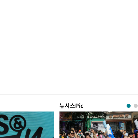
뉴시스Pic