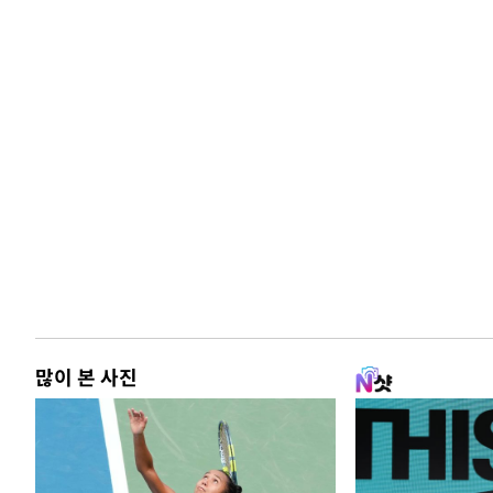
많이 본 사진