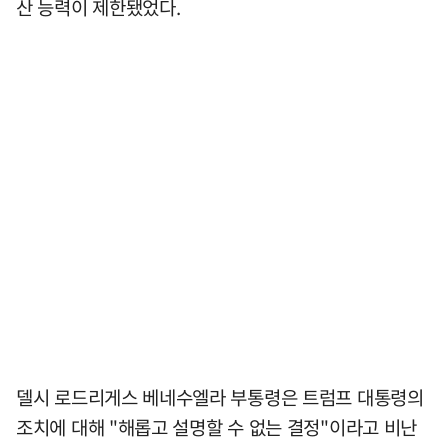
산 능력이 제한됐었다.
델시 로드리게스 베네수엘라 부통령은 트럼프 대통령의
조치에 대해 "해롭고 설명할 수 없는 결정"이라고 비난