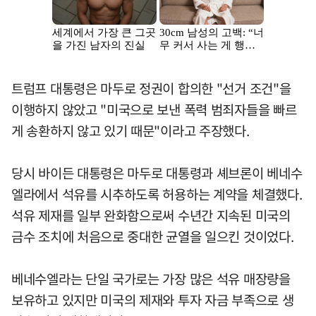
트럼프 대통령은 마두로 정권이 합의한 "선거 조건"을
이행하지 않았고 "미국으로 보낸 폭력 범죄자들을 빠르
게 송환하지 않고 있기 때문"이라고 주장했다.
당시 바이든 대통령은 마두로 대통령과 셰브론이 베네수
엘라에서 석유를 시추하도록 허용하는 계약을 체결했다.
석유 제재를 일부 완화함으로써 수년간 지속된 미국의
금수 조치에 처음으로 중대한 균열을 일으킨 것이었다.
베네수엘라는 단일 국가로는 가장 많은 석유 매장량을
보유하고 있지만 미국의 제재와 투자 자금 부족으로 생