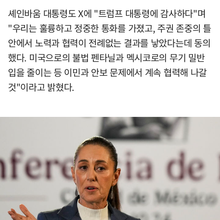
셰인바움 대통령도 X에 "트럼프 대통령에 감사하다"며
"우리는 훌륭하고 정중한 통화를 가졌고, 주권 존중의 틀
안에서 노력과 협력이 전례없는 결과를 낳았다는데 동의
했다. 미국으로의 불법 펜타닐과 멕시코로의 무기 밀반
입을 줄이는 등 이민과 안보 문제에서 계속 협력해 나갈
것"이라고 밝혔다.