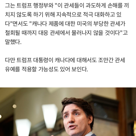
그는 트럼프 행정부와 "이 관세들이 과도하게 손해를 끼
치지 않도록 하기 위해 지속적으로 적극 대화하고 있
다"면서도 "캐나다 제품에 대한 미국의 부당한 관세가
철회될 때까지 대응 관세에서 물러나지 않을 것이다"고
말했다.
다만 트럼프 대통령이 캐나다에 대해서도 조만간 관세
유예를 적용할 가능성도 있어 보인다.