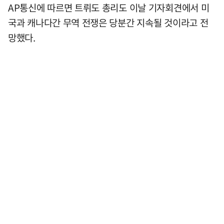
AP통신에 따르면 트뤼도 총리도 이날 기자회견에서 미
국과 캐나다간 무역 전쟁은 당분간 지속될 것이라고 전
망했다.