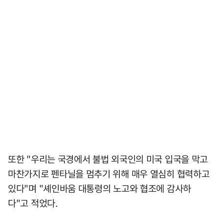
또한 "우리는 국경에서 불법 외국인의 미국 입국을 막고
마찬가지로 펜타닐을 멈추기 위해 매우 열심히 협력하고
있다"며 "셰인바움 대통령의 노고와 협조에 감사하
다"고 적었다.