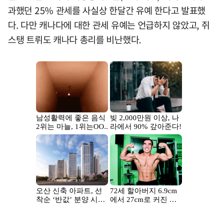
과했던 25% 관세를 사실상 한달간 유예 한다고 발표했
다. 다만 캐나다에 대한 관세 유예는 언급하지 않았고, 쥐
스탱 트뤼도 캐나다 총리를 비난했다.