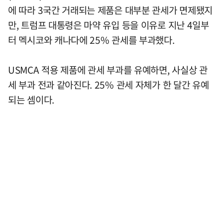
에 따라 3국간 거래되는 제품은 대부분 관세가 면제됐지
만, 트럼프 대통령은 마약 유입 등을 이유로 지난 4일부
터 멕시코와 캐나다에 25% 관세를 부과했다.
USMCA 적용 제품에 관세 부과를 유예하면, 사실상 관
세 부과 전과 같아진다. 25% 관세 자체가 한 달간 유예
되는 셈이다.