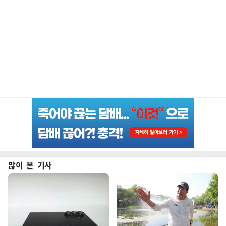
많이 본 기사