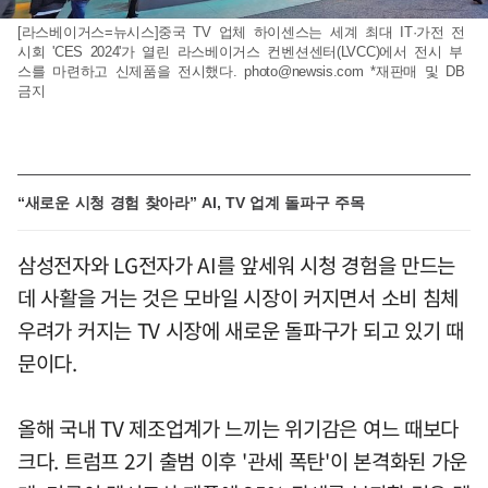
[라스베이거스=뉴시스]중국 TV 업체 하이센스는 세계 최대 IT·가전 전
시회 'CES 2024'가 열린 라스베이거스 컨벤션센터(LVCC)에서 전시 부
스를 마련하고 신제품을 전시했다.
photo@newsis.com
*재판매 및 DB
금지
“새로운 시청 경험 찾아라” AI, TV 업계 돌파구 주목
삼성전자와 LG전자가 AI를 앞세워 시청 경험을 만드는
데 사활을 거는 것은 모바일 시장이 커지면서 소비 침체
우려가 커지는 TV 시장에 새로운 돌파구가 되고 있기 때
문이다.
올해 국내 TV 제조업계가 느끼는 위기감은 여느 때보다
크다. 트럼프 2기 출범 이후 '관세 폭탄'이 본격화된 가운