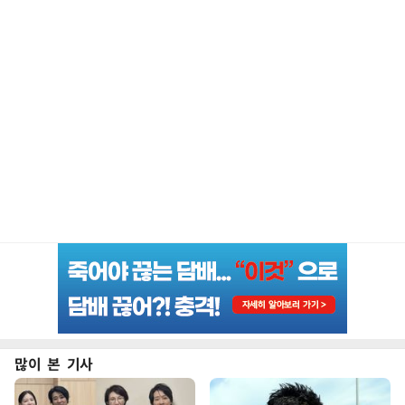
많이 본 기사