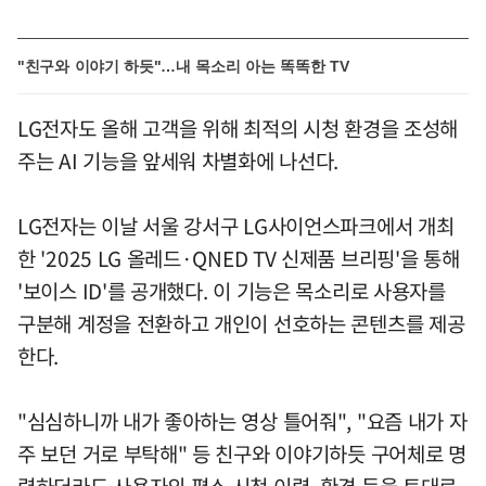
"친구와 이야기 하듯"…내 목소리 아는 똑똑한 TV
LG전자도 올해 고객을 위해 최적의 시청 환경을 조성해
주는 AI 기능을 앞세워 차별화에 나선다.
LG전자는 이날 서울 강서구 LG사이언스파크에서 개최
한 '2025 LG 올레드·QNED TV 신제품 브리핑'을 통해
'보이스 ID'를 공개했다. 이 기능은 목소리로 사용자를
구분해 계정을 전환하고 개인이 선호하는 콘텐츠를 제공
한다.
"심심하니까 내가 좋아하는 영상 틀어줘", "요즘 내가 자
주 보던 거로 부탁해" 등 친구와 이야기하듯 구어체로 명