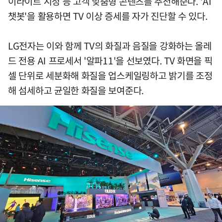
이라이트 시청 등 고객 맞춤형 콘텐츠를 추천해준다. 'AI
챗봇'을 활용하면 TV 이상 증세를 자가 진단할 수 있다.
LG전자는 이와 함께 TV의 화질과 음질을 강화하는 올레
드 전용 AI 프로세서 '알파11'을 선보였다. TV 화면을 픽
셀 단위로 세분화해 화질을 업스케일링하고 밝기를 조정
해 섬세하고 균일한 화질을 보여준다.