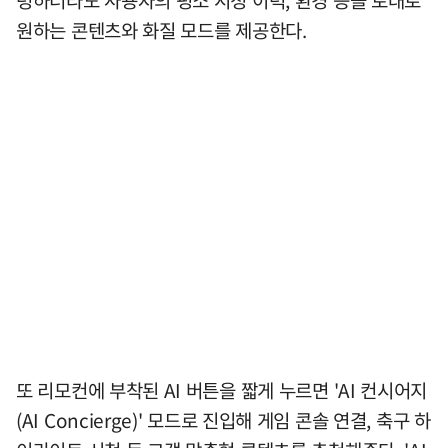
령하더라도 사용자의 평소 시청 이력, 환경 등을 토대로
원하는 콘텐츠와 화질 모드를 제공한다.
또 리모컨에 부착된 AI 버튼을 짧게 누르면 'AI 컨시어지
(AI Concierge)' 모드로 진입해 게임 콘솔 연결, 축구 하