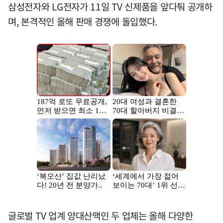
삼성전자와 LG전자가 11일 TV 신제품을 앞다퉈 공개하
며, 본격적인 올해 판매 경쟁에 돌입했다.
글로벌 TV 업계 양대산맥인 두 업체는 올해 다양한