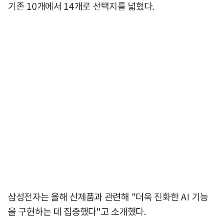
기존 10개에서 14개로 선택지를 넓혔다.
삼성전자는 올해 신제품과 관련해 "더욱 진화한 AI 기능
을 구현하는 데 집중했다"고 소개했다.