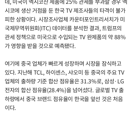
데, 미국이 멕시코산 제품에 25% 관세를 부과할 경우 멕
시코에 생산 거점을 둔 한국 TV 제조사들의 타격이 불가
피한 상황이다. 시장조사업체 카운터포인트리서치가 미
국제무역위원회(ITC) 데이터를 분석한 결과, 트럼프의
관세 정책으로 미국으로 수입되는 TV 완제품의 약 88%
가 영향을 받을 것으로 예측됐다.
여기에 중국 업체가 빠르게 성장하며 시장을 잠식하고
있다. 지난해 TCL, 하이센스, 샤오미 등 중국의 주요 TV
업체의 출하량 기준 합산 점유율은 31.3%로, 삼성·LG
전자의 합산 점유율(28.4%)을 넘어섰다. 글로벌 TV 출
하량에서 중국 브랜드 점유율이 한국을 앞선 것은 처음
이다.