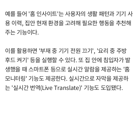
예를 들어 '홈 인사이트'는 사용자의 생활 패턴과 기기 사
용 이력, 집안 현재 환경을 고려해 필요한 행동을 추천해
주는 기능이다.
이를 활용하면 '부재 중 기기 전원 끄기', '요리 중 주방
후드 켜기' 등을 실행할 수 있다. 또 집 안에 침입자가 발
생했을 때 스마트폰 등으로 실시간 알람을 제공하는 '홈
모니터링' 기능도 제공한다. 실시간으로 자막을 제공하
는 '실시간 번역(Live Translate)' 기능도 도입됐다.