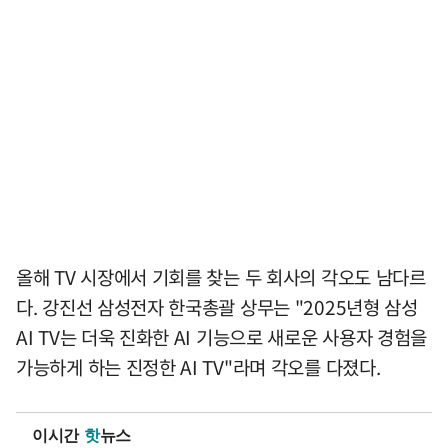
올해 TV 시장에서 기회를 찾는 두 회사의 각오도 남다르
다. 강진선 삼성전자 한국총괄 상무는 "2025년형 삼성
AI TV는 더욱 진화한 AI 기능으로 새로운 사용자 경험을
가능하게 하는 진정한 AI TV"라며 각오를 다졌다.
이시간
핫
뉴스