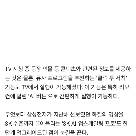
TV 시청 중 등장 인물 등 콘텐츠와 관련된 정보를 제공하
는 것은 물론, 유사 프로그램을 추천하는 '클릭 투 서치'
기능도 TV에서 실행이 가능해졌다. 이 기능은 특히 리모
컨에 달린 'AI 버튼'으로 간편하게 실행이 가능하다.
무엇보다 삼성전자가 지난해 선보였던 화질의 영상을
8K 수준까지 끌어올리는 '8K AI 업스케일링 프로'도 한
단계 업그레이드된 점이 눈길을 끈다.