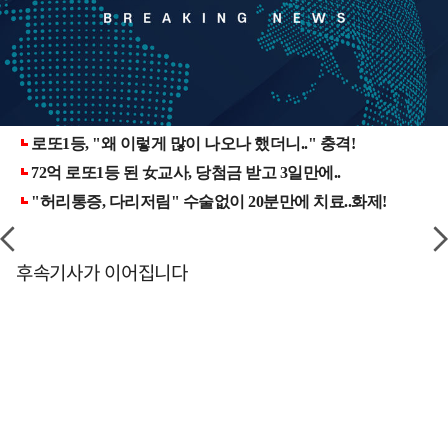
후속기사가 이어집니다