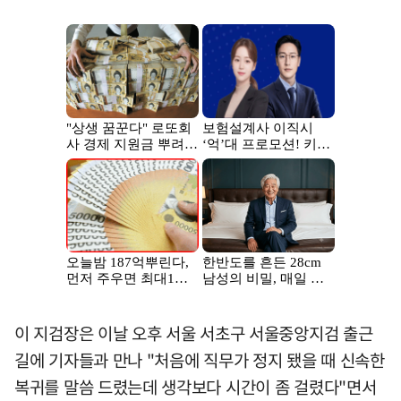
이 지검장은 이날 오후 서울 서초구 서울중앙지검 출근
길에 기자들과 만나 "처음에 직무가 정지 됐을 때 신속한
복귀를 말씀 드렸는데 생각보다 시간이 좀 걸렸다"면서