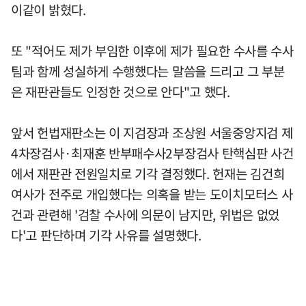
이같이 밝혔다.
또 "적어도 제가 부임한 이후에 제가 필요한 수사를 수사
팀과 함께 성실하게 수행했다는 말씀을 드리고 그 부분
은 재판관들도 인정한 것으로 안다"고 했다.
앞서 헌법재판소는 이 지검장과 조상원 서울중앙지검 제
4차장검사·최재훈 반부패수사2부장검사 탄핵심판 사건
에서 재판관 전원일치로 기각 결정했다. 헌재는 김건희
여사가 전주로 개입했다는 의혹을 받는 도이치모터스 사
건과 관련해 '검찰 수사에 의문이 남지만, 위법은 없었
다'고 판단하며 기각 사유를 설명했다.