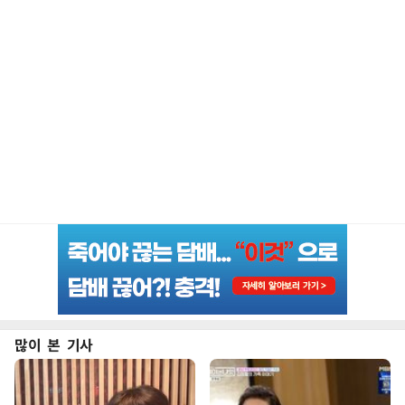
많이 본 기사