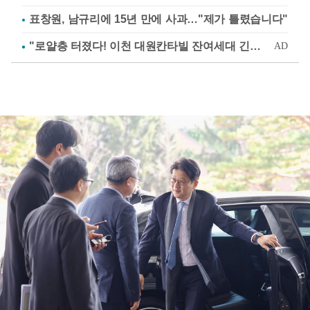
표창원, 남규리에 15년 만에 사과…"제가 틀렸습니다"