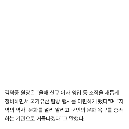
김덕중 원장은 "올해 신규 이사 영입 등 조직을 새롭게
정비하면서 국가유산 탐방 행사를 마련하게 됐다"며 "지
역의 역사·문화를 널리 알리고 군민의 문화 욕구를 충족
하는 기관으로 거듭나겠다"고 말했다.