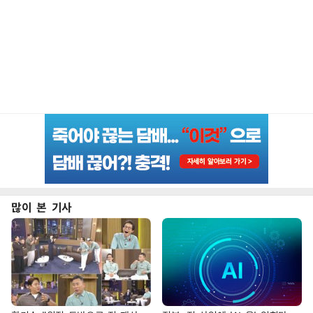
많이 본 기사