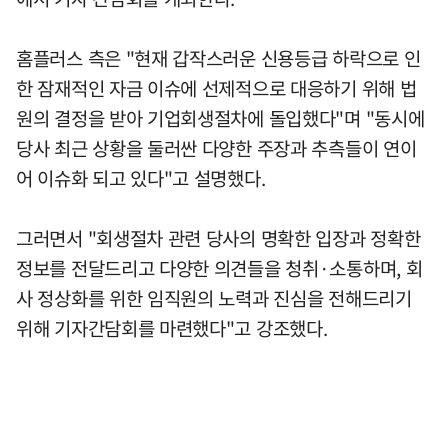
홈플러스 측은 "현재 갑작스러운 신용등급 하락으로 인
한 잠재적인 자금 이슈에 선제적으로 대응하기 위해 법
원의 결정을 받아 기업회생절차에 돌입했다"며 "동시에
당사 최근 상황을 둘러싼 다양한 주장과 추측들이 연이
어 이슈화 되고 있다"고 설명했다.
그러면서 "회생절차 관련 당사의 명확한 입장과 정확한
정보를 전달드리고 다양한 의견들을 청취·소통하며, 회
사 정상화를 위한 임직원의 노력과 진심을 전해드리기
위해 기자간담회를 마련했다"고 강조했다.