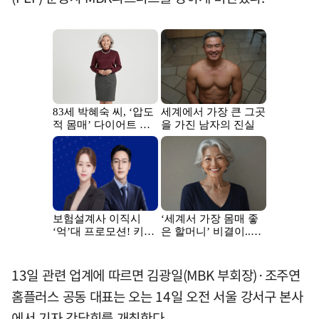
13일 관련 업계에 따르면 김광일(MBK 부회장)·조주연
홈플러스 공동 대표는 오는 14일 오전 서울 강서구 본사
에서 기자 간담회를 개최한다.