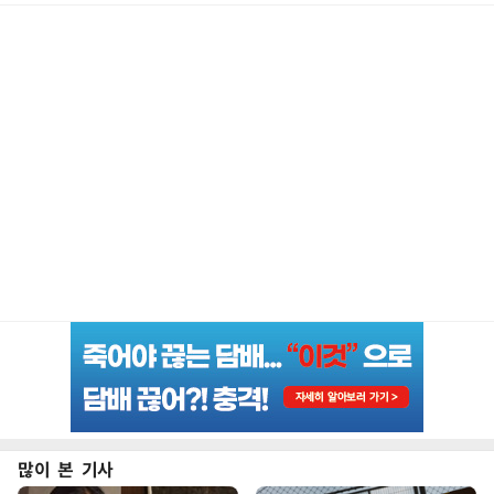
많이 본 기사