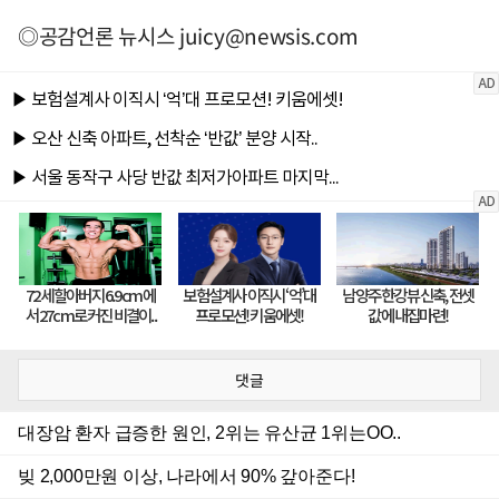
◎공감언론 뉴시스
juicy@newsis.com
댓글