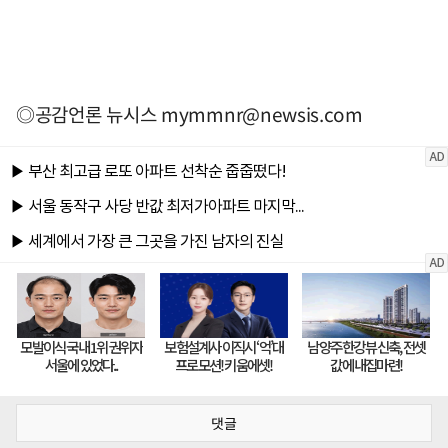
◎공감언론 뉴시스
mymmnr@newsis.com
댓글