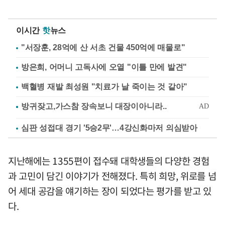
이시간
핫
뉴스
"서장훈, 28억에 산 서초 건물 450억에 매물로"
방은희, 어머니 고독사에 오열 "이틀 만에 발견"
백혈병 재발 최성원 "치료가 날 죽이는 것 같아"
심판 성접대 경기 '5승2무'…4강신화마저 의심받아
지난해에는 1355편이 접수돼 대학생들의 다양한 경험
과 고민이 담긴 이야기가 전해졌다. 특히 희망, 위로를 넘
어 세대 공감을 얘기하는 장이 되었다는 평가를 받고 있
다.