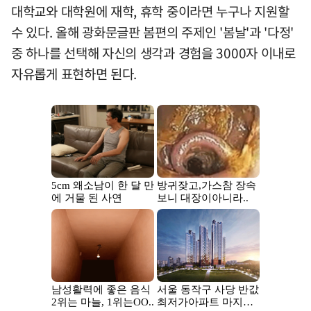
대학교와 대학원에 재학, 휴학 중이라면 누구나 지원할
수 있다. 올해 광화문글판 봄편의 주제인 '봄날'과 '다정'
중 하나를 선택해 자신의 생각과 경험을 3000자 이내로
자유롭게 표현하면 된다.