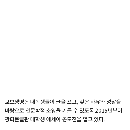
교보생명은 대학생들이 글을 쓰고, 깊은 사유와 성찰을
바탕으로 인문학적 소양을 기를 수 있도록 2015년부터
광화문글판 대학생 에세이 공모전을 열고 있다.