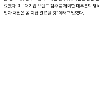
료했다"며 "대기업 브랜드 점주를 제외한 대부분의 영세
업자 채권은 곧 지급 완료될 것"이라고 말했다.