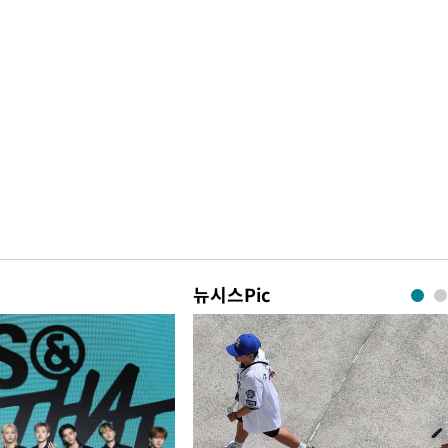
뉴시스Pic