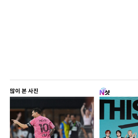
많이 본 사진