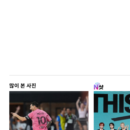
많이 본 사진