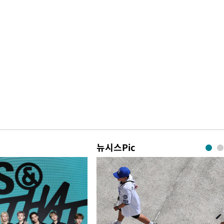
뉴시스Pic