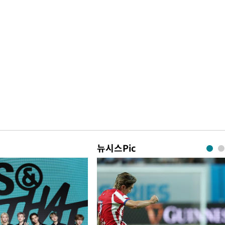
뉴시스Pic