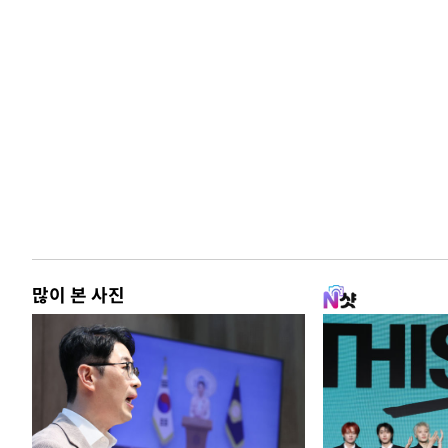
많이 본 사진