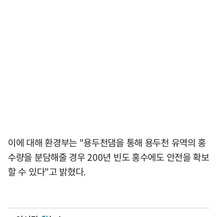
이에 대해 환경부는 "용두천댐을 통해 용두천 유역의 홍
수량을 분담해줄 경우 200년 빈도 홍수에도 안전을 확보
할 수 있다"고 밝혔다.