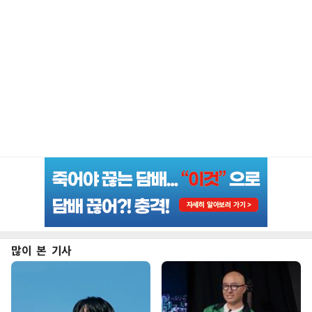
많이 본 기사