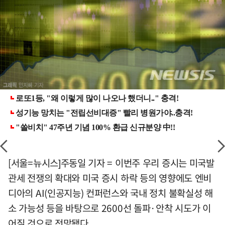
[서울=뉴시스]주동일 기자 = 이번주 우리 증시는 미국발
관세 전쟁의 확대와 미국 증시 하락 등의 영향에도 엔비
디아의 AI(인공지능) 컨퍼런스와 국내 정치 불확실성 해
소 가능성 등을 바탕으로 2600선 돌파·안착 시도가 이
어질 것으로 전망됐다.