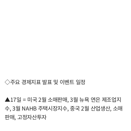
◇주요 경제지표 발표 및 이벤트 일정
▲17일 = 미국 2월 소매판매, 3월 뉴욕 연은 제조업지
수, 3월 NAHB 주택시장지수, 중국 2월 산업생산, 소매
판매, 고정자산투자