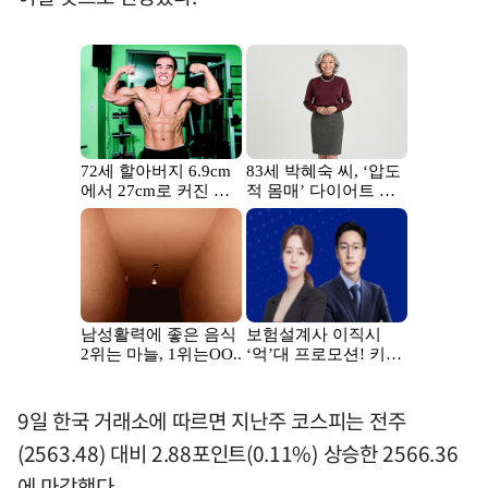
9일 한국 거래소에 따르면 지난주 코스피는 전주
(2563.48) 대비 2.88포인트(0.11%) 상승한 2566.36
에 마감했다.