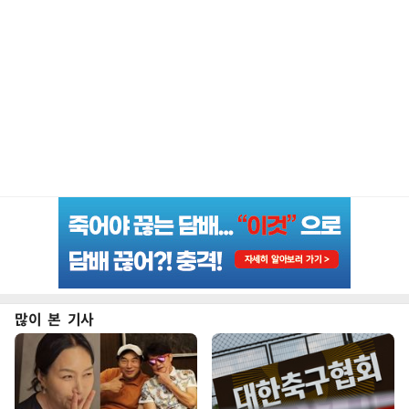
많이 본 기사