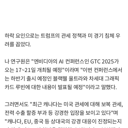
하락 요인으로는 트럼프의 관세 정책과 미 경기 침체 우
려를 꼽았다.
나 연구원은 "엔비디아의 AI 컨퍼런스인 GTC 2025가
오는 17~21일 개최될 예정"이라며 "이번 컨퍼런스에서
는 하반기 출시 예정인 블랙웰 울트라와 차세대 그래픽
카드 루빈에 대한 내용이 발표될 예정"이라고 말했다.
그러면서도 "최근 캐나다는 미국 관세에 대해 보복 관세,
전력 수출 할증 부과 등 강경한 입장을 보이고 있다"며
"캐나다, EU, 중국 등 상대국의 강경 대응이 진정되는지