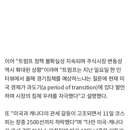
이어 "트럼프 정책 불확실성 지속되며 주식시장 변동성
역시 확대된 상황"이라며 "트럼프는 지난 일요일 한 인
터뷰에서 올해 경기침체를 예상하느냐는 질문에 현재 미
국 경제가 과도기(a period of transition)에 있다 발언
하며 시장의 침체 우려를 자극했다"고 설명했다.
또 "미국과 캐나다의 관세 갈등이 고조되면서 11일 코스
피는 장중 2500선까지 하락했다"며 "다만 미국-캐나다