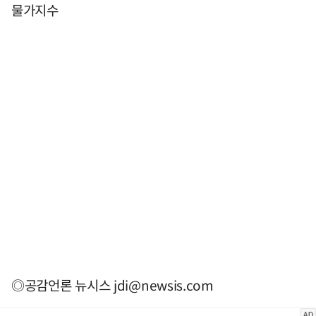
물가지수
◎공감언론 뉴시스
jdi@newsis.com