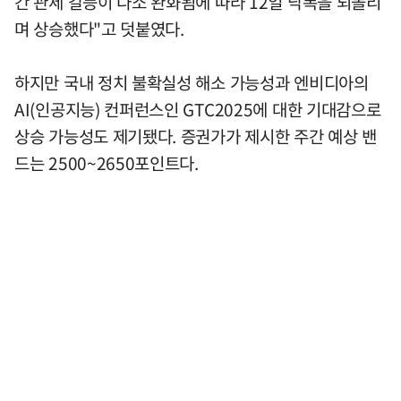
간 관세 갈등이 다소 완화됨에 따라 12일 낙폭을 되돌리
며 상승했다"고 덧붙였다.
하지만 국내 정치 불확실성 해소 가능성과 엔비디아의
AI(인공지능) 컨퍼런스인 GTC2025에 대한 기대감으로
상승 가능성도 제기됐다. 증권가가 제시한 주간 예상 밴
드는 2500~2650포인트다.