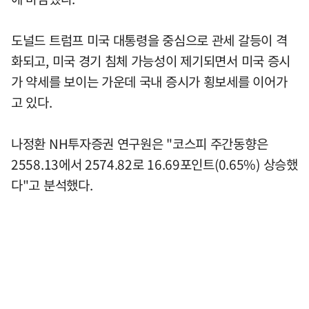
도널드 트럼프 미국 대통령을 중심으로 관세 갈등이 격
화되고, 미국 경기 침체 가능성이 제기되면서 미국 증시
가 약세를 보이는 가운데 국내 증시가 횡보세를 이어가
고 있다.
나정환 NH투자증권 연구원은 "코스피 주간동향은
2558.13에서 2574.82로 16.69포인트(0.65%) 상승했
다"고 분석했다.