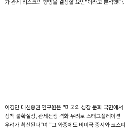
가 관세 리스크의 향방을 결정할 요인"이라고 분석했다.
이경민 대신증권 연구원은 "미국의 성장 둔화 국면에서
정책 불확실성, 관세전쟁 격화 우려로 스태그플레이션
우려가 확산된다"며 "그 와중에도 비미국 증시와 코스피