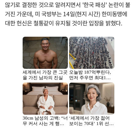
않기로 결정한 것으로 알려지면서 '한국 패싱' 논란이 불
거진 가운데, 미 국방부는 14일(현지 시간) 한미동맹에
대한 헌신은 철통같이 유지될 것이란 입장을 밝혔다.