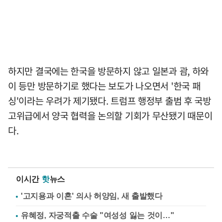
하지만 결국에는 한국을 방문하지 않고 일본과 괌, 하와
이 등만 방문하기로 했다는 보도가 나오면서 '한국 패
싱'이라는 우려가 제기됐다. 트럼프 행정부 출범 후 국방
고위급에서 양국 협력을 논의할 기회가 무산됐기 때문이
다.
이시간
핫
뉴스
'고지용과 이혼' 의사 허양임, 새 출발했다
유혜정, 자궁적출 수술 "여성성 잃는 것이…"