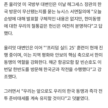
존 울리엇 미 국방부 대변인은 이날 헤그세스 장관의 한
국 방문이 무산됐는지를 묻는 뉴시스 서면질의에 "오늘
순방에 대해 발표할 구체적인 내용은 없지만, 한미동맹
에 대한 우리의 철통같은 헌신은 여전히 분명하다"고 답
했다.
울리엇 대변인은 이어 "'프리덤 실드 25' 훈련이 현재 진
행 중이며, 이는 지역 평화와 안보의 핵심 축으로서 한미
동맹의 역할을 강화한다. 해군 항공모함 칼 빈슨호도 이
번달 한반도를 방문해 한국군과 작전을 수행했다"고 강
조했다.
그러면서 "우리는 앞으로도 우리의 한국 동맹과 즉각 전
투 준비태세를 계속 유지할 것이다"고 덧붙였다.