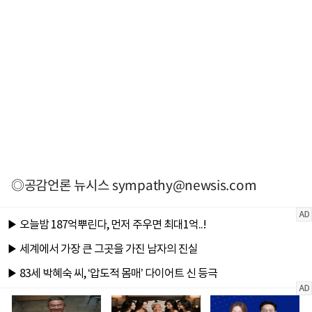
◎공감언론 뉴시스
sympathy@newsis.com