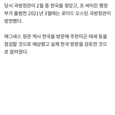
당시 국방장관이 2월 중 한국을 찾았고, 조 바이든 행정
부가 출범한 2021년 3월에는 로이드 오스틴 국방장관이
방한했다.
헤그세스 장관 역시 한국을 방문해 주한미군 태세 등을
점검할 것으로 예상됐고 실제 한국 방문을 검토한 것으
로 알려졌다.