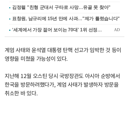
김정렬 "친형 군대서 구타로 사망…유골 못 찾아"
표창원, 남규리에 15년 만에 사과…"제가 틀렸습니다"
계엄 사태와 윤석열 대통령 탄핵 선고가 임박한 것 등이
영향을 미쳤을 가능성이 있다.
지난해 12월 오스틴 당시 국방장관도 아시아 순방에서
한국을 방문하려했다가, 계엄 사태가 발생하자 방문을
취소한 바 있다.