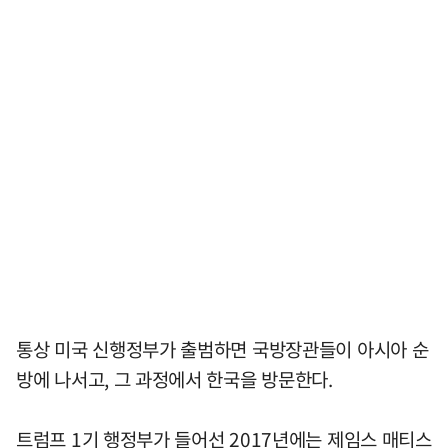
통상 미국 신행정부가 출범하면 국방장관들이 아시아 순
방에 나서고, 그 과정에서 한국을 방문한다.
트럼프 1기 행정부가 들어선 2017년에는 제임스 매티스