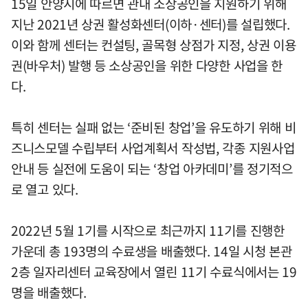
15일 안양시에 따르면 관내 소상공인을 지원하기 위해
지난 2021년 상권 활성화센터(이하·센터)를 설립했다.
이와 함께 센터는 컨설팅, 골목형 상점가 지정, 상권 이용
권(바우처) 발행 등 소상공인을 위한 다양한 사업을 한
다.
특히 센터는 실패 없는 ‘준비된 창업’을 유도하기 위해 비
즈니스모델 수립부터 사업계획서 작성법, 각종 지원사업
안내 등 실전에 도움이 되는 ‘창업 아카데미’를 정기적으
로 열고 있다.
2022년 5월 1기를 시작으로 최근까지 11기를 진행한
가운데 총 193명의 수료생을 배출했다. 14일 시청 본관
2층 일자리센터 교육장에서 열린 11기 수료식에서는 19
명을 배출했다.