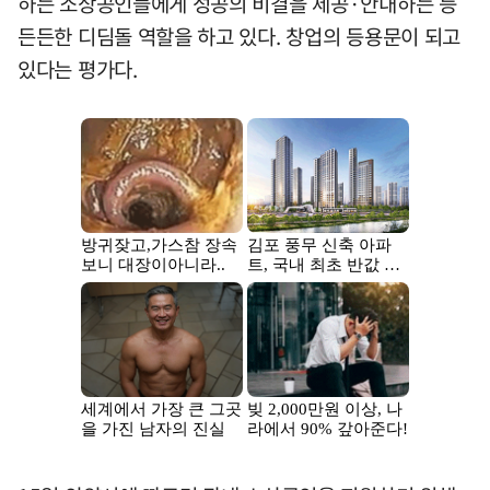
하는 소상공인들에게 성공의 비결을 제공·안내하는 등
든든한 디딤돌 역할을 하고 있다. 창업의 등용문이 되고
있다는 평가다.