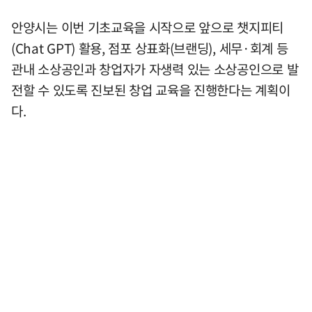
안양시는 이번 기초교육을 시작으로 앞으로 챗지피티
(Chat GPT) 활용, 점포 상표화(브랜딩), 세무·회계 등
관내 소상공인과 창업자가 자생력 있는 소상공인으로 발
전할 수 있도록 진보된 창업 교육을 진행한다는 계획이
다.