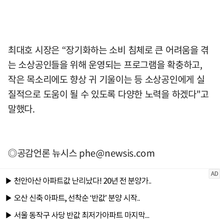
최대호 시장은 “장기화하는 소비 침체로 큰 어려움을 겪
는 소상공인들을 위해 운영되는 프로그램을 확충하고,
작은 목소리에도 향상 귀 기울이는 등 소상공인에게 실
질적으로 도움이 될 수 있도록 다양한 노력을 하겠다"고
말했다.
◎공감언론 뉴시스
phe@newsis.com