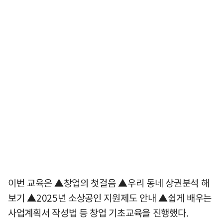
이번 교육은 ▲창업의 첫걸음 ▲우리 동네 상권분석 해
보기 ▲2025년 소상공인 지원제도 안내 ▲쉽게 배우는
사업계획서 작성법 등 창업 기초교육을 진행했다.