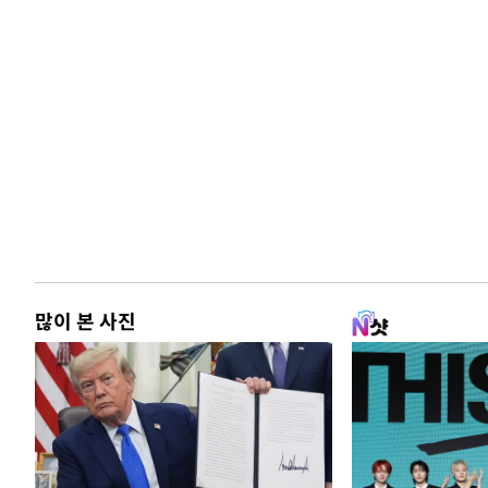
많이 본 사진