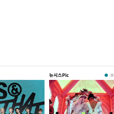
뉴시스Pic