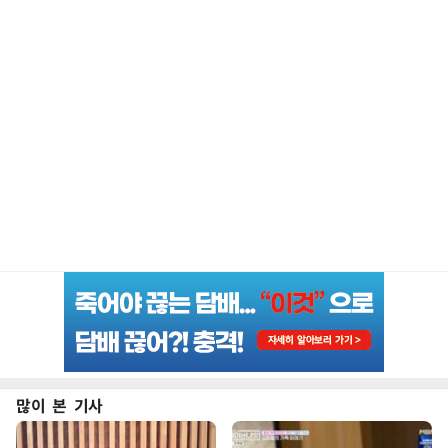
많이 본 기사