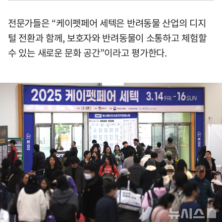
전문가들은 “케이펫페어 세텍은 반려동물 산업의 디지
털 전환과 함께, 보호자와 반려동물이 소통하고 체험할
수 있는 새로운 문화 공간”이라고 평가한다.