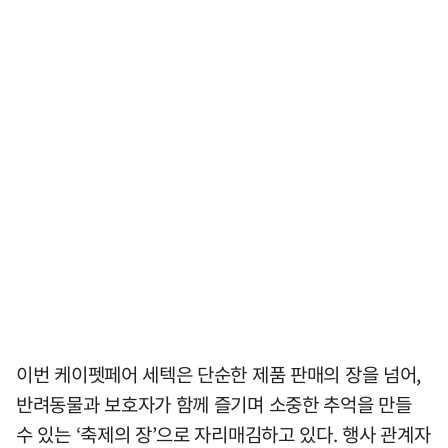
이번 케이펫페어 세텍은 단순한 제품 판매의 장을 넘어,
반려동물과 보호자가 함께 즐기며 소중한 추억을 만들
수 있는 ‘축제의 장’으로 자리매김하고 있다. 행사 관계자