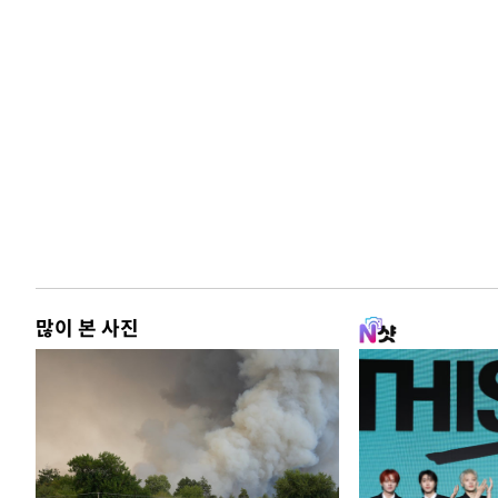
많이 본 사진