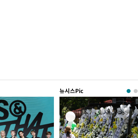
뉴시스Pic