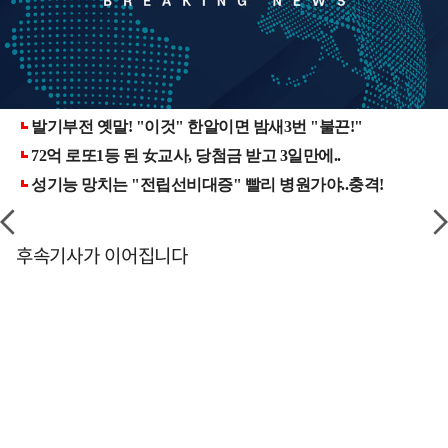
후속기사가 이어집니다