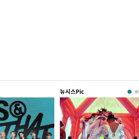
뉴시스Pic