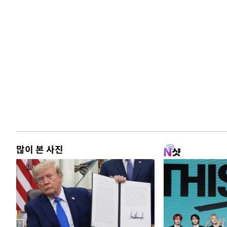
많이 본 사진