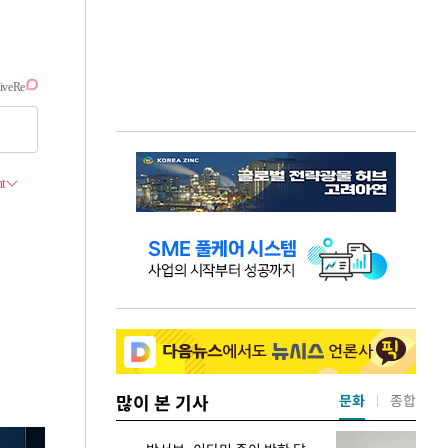
많이 본 기사
문화
종합