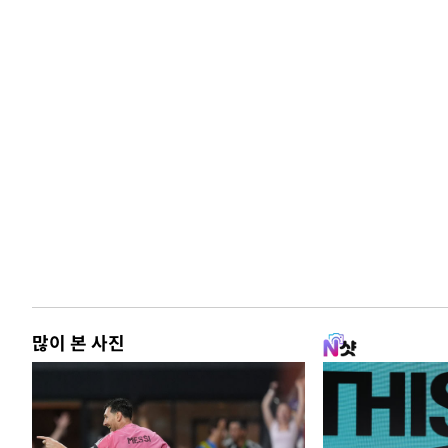
많이 본 사진