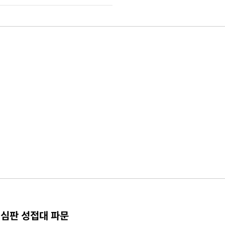
 심판 성접대 파문