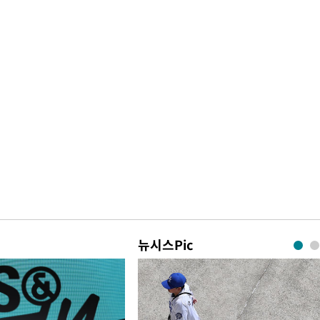
뉴시스Pic