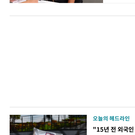
오늘의 헤드라인
"15년 전 외국인