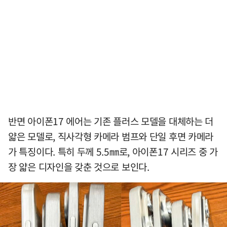
반면 아이폰17 에어는 기존 플러스 모델을 대체하는 더
얇은 모델로, 직사각형 카메라 범프와 단일 후면 카메라
가 특징이다. 특히 두께 5.5㎜로, 아이폰17 시리즈 중 가
장 얇은 디자인을 갖춘 것으로 보인다.