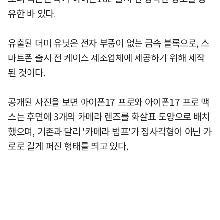
유한 바 있다.
유출된 더미 유닛은 전자 부품이 없는 금속 블록으로, 스
마트폰 출시 전 케이스 제조업체에 제공하기 위해 제작
된 것이다.
공개된 사진을 보면 아이폰17 프로와 아이폰17 프로 맥
스는 후면에 3개의 카메라 렌즈를 화살표 모양으로 배치
했으며, 기존과 달리 '카메라 범프'가 정사각형이 아닌 가
로로 길게 퍼진 형태를 띄고 있다.