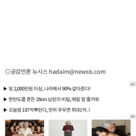
◎공감언론 뉴시스
hadaim@newsis.com