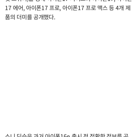
17 에어, 아이폰17 프로, 아이폰17 프로 맥스 등 4개 제
품의 더미를 공개했다.
소니 딕슨은 과거 아이폰16e 출시 전 정확한 정보를 공