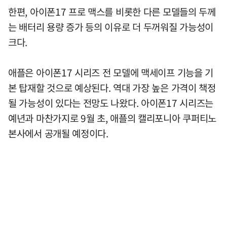
한편, 아이폰17 프로 맥스를 비롯한 다른 모델들의 두께
는 배터리 용량 증가 등의 이유로 더 두꺼워질 가능성이
크다.
애플은 아이폰17 시리즈 전 모델에 맥세이프 기능을 기
본 탑재할 것으로 예상된다. 역대 가장 높은 가격이 책정
될 가능성이 있다는 전망도 나왔다. 아이폰17 시리즈는
예년과 마찬가지로 9월 초, 애플의 캘리포니아 쿠퍼티노
본사에서 공개될 예정이다.