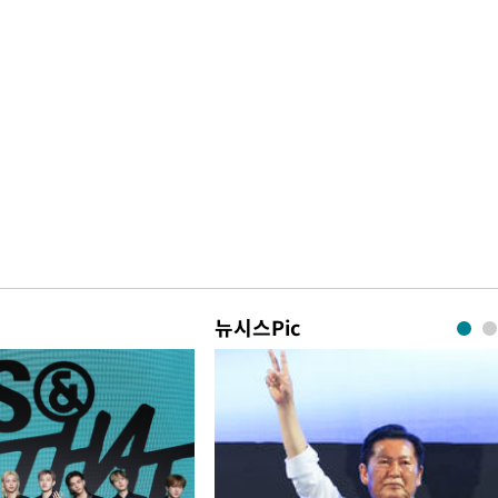
뉴시스Pic