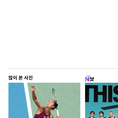
많이 본 사진