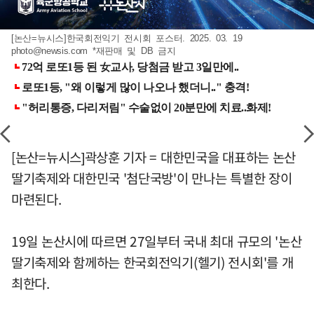
[논산=뉴시스]한국회전익기 전시회 포스터. 2025. 03. 19
photo@newsis.com
*재판매 및 DB 금지
[논산=뉴시스]곽상훈 기자 = 대한민국을 대표하는 논산
딸기축제와 대한민국 '첨단국방'이 만나는 특별한 장이
마련된다.
19일 논산시에 따르면 27일부터 국내 최대 규모의 '논산
딸기축제와 함께하는 한국회전익기(헬기) 전시회'를 개
최한다.