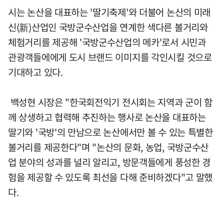
시는 논산을 대표하는 '딸기축제'와 더불어 논산의 미래
신(新)산업인 국방군수산업을 연계한 색다른 볼거리와
체험거리를 제공해 '국방군수산업의 메카'로서 시민과
관광객들에에게 도시 브랜드 이미지를 각인시킬 것으로
기대하고 있다.
백성현 시장은 "한국회전익기 전시회는 지역과 군이 함
께 상생하고 협력해 추진하는 행사로 논산을 대표하는
딸기와 '국방'의 만남으로 논산에서만 볼 수 있는 특별한
볼거리를 제공한다"며 "논산의 문화, 농업, 국방군수산
업 분야의 성과를 널리 알리고, 방문객들에게 풍성한 경
험을 제공할 수 있도록 최선을 다해 준비하겠다"고 말했
다.