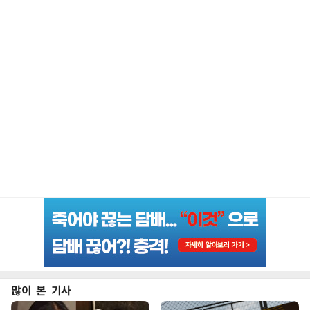
많이 본 기사