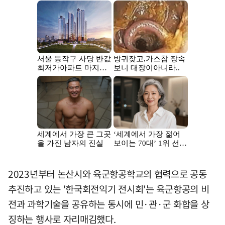
2023년부터 논산시와 육군항공학교의 협력으로 공동
추진하고 있는 '한국회전익기 전시회'는 육군항공의 비
전과 과학기술을 공유하는 동시에 민·관·군 화합을 상
징하는 행사로 자리매김했다.