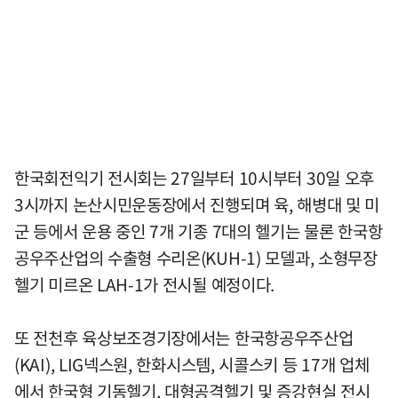
한국회전익기 전시회는 27일부터 10시부터 30일 오후
3시까지 논산시민운동장에서 진행되며 육, 해병대 및 미
군 등에서 운용 중인 7개 기종 7대의 헬기는 물론 한국항
공우주산업의 수출형 수리온(KUH-1) 모델과, 소형무장
헬기 미르온 LAH-1가 전시될 예정이다.
또 전천후 육상보조경기장에서는 한국항공우주산업
(KAI), LIG넥스원, 한화시스템, 시콜스키 등 17개 업체
에서 한국형 기동헬기, 대형공격헬기 및 증강현실 전시