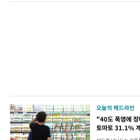
오늘의 헤드라인
"40도 폭염에 장
토마토 31.1% 