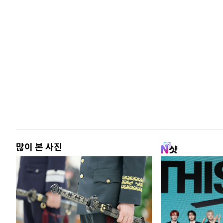
많이 본 사진