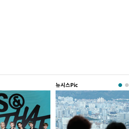
뉴시스Pic