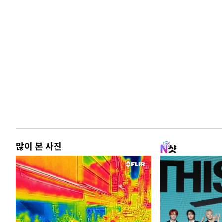
많이 본 사진