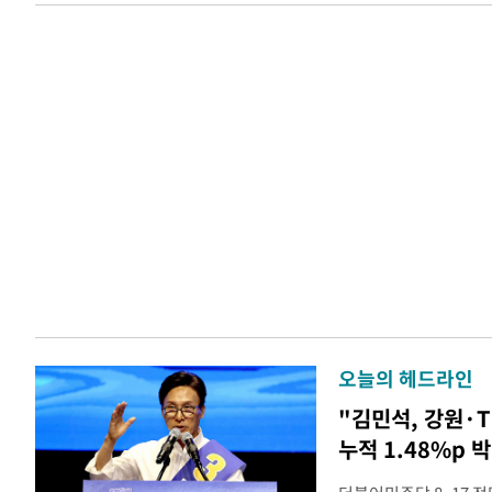
오늘의 헤드라인
"김민석, 강원·
누적 1.48%p 