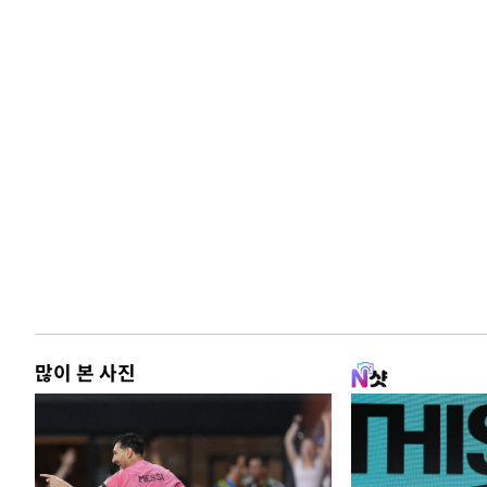
많이 본 사진