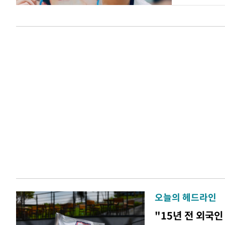
오늘의 헤드라인
"15년 전 외국인