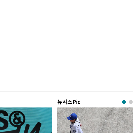
뉴시스Pic