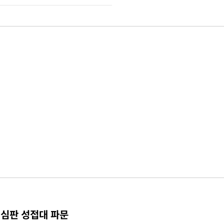
 심판 성접대 파문