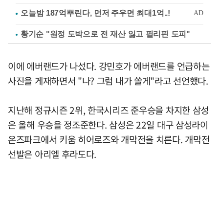
황기순 "원정 도박으로 전 재산 잃고 필리핀 도피"
이에 에버랜드가 나섰다. 강민호가 에버랜드를 언급하는
사진을 게재하면서 "나? 그럼 내가 쏠게"라고 선언했다.
지난해 정규시즌 2위, 한국시리즈 준우승을 차지한 삼성
은 올해 우승을 정조준한다. 삼성은 22일 대구 삼성라이
온즈파크에서 키움 히어로즈와 개막전을 치른다. 개막전
선발은 아리엘 후라도다.