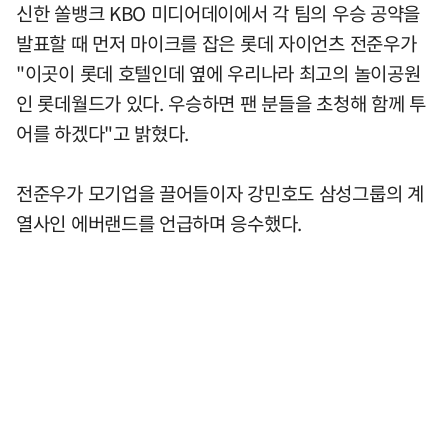
신한 쏠뱅크 KBO 미디어데이에서 각 팀의 우승 공약을
발표할 때 먼저 마이크를 잡은 롯데 자이언츠 전준우가
"이곳이 롯데 호텔인데 옆에 우리나라 최고의 놀이공원
인 롯데월드가 있다. 우승하면 팬 분들을 초청해 함께 투
어를 하겠다"고 밝혔다.
전준우가 모기업을 끌어들이자 강민호도 삼성그룹의 계
열사인 에버랜드를 언급하며 응수했다.