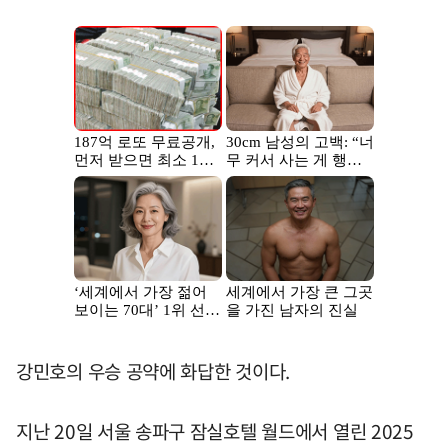
강민호의 우승 공약에 화답한 것이다.
지난 20일 서울 송파구 잠실호텔 월드에서 열린 2025