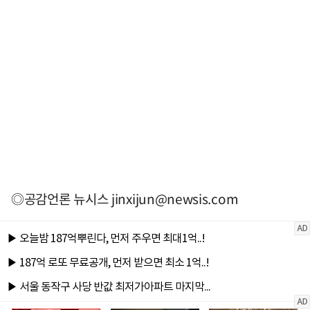
◎공감언론 뉴시스
jinxijun@newsis.com