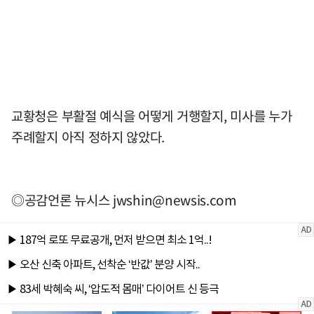
교황청은 부활절 예식을 어떻게 거행할지, 미사를 누가
주례할지 아직 정하지 않았다.
◎공감언론 뉴시스
jwshin@newsis.com