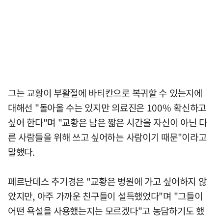
그는 교황이 부활절에 바티칸으로 복귀할 수 있는지에
대해선 "돌아올 수는 있지만 의료진은 100% 확신하고
싶어 한다"며 "교황은 남은 짧은 시간을 자신이 아닌 다
른 사람들을 위해 쓰고 싶어하는 사람이기 때문"이라고
말했다.
페르난데스 추기경은 "교황은 병원에 가고 싶어하지 않
았지만, 아주 가까운 친구들이 설득했었다"며 "그들이
어떤 욕설을 사용했는지는 모르겠다"고 농담하기도 했