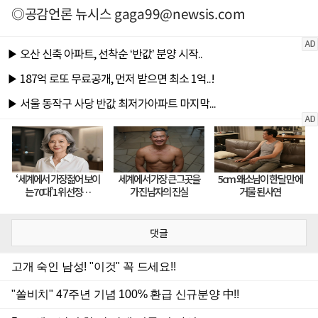
◎공감언론 뉴시스
gaga99@newsis.com
댓글