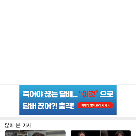
많이 본 기사