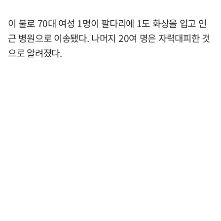
이 불로 70대 여성 1명이 팔다리에 1도 화상을 입고 인
근 병원으로 이송됐다. 나머지 20여 명은 자력대피한 것
으로 알려졌다.