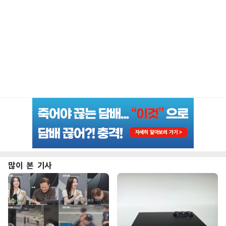
많이 본 기사