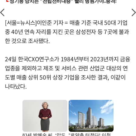
[서울=뉴시스]이인준 기자 = 매출 기준 국내 50대 기업
중 40년 연속 자리를 지킨 곳은 삼성전자 등 7곳에 불과
한 것으로 조사됐다.
24일 한국CXO연구소가 1984년부터 2023년까지 금융
업종을 제외하고 제조 및 서비스 관련 산업군 대상의 연
도별 매출 상위 50위 상장 기업을 조사한 결과, 이같이
나타났다.