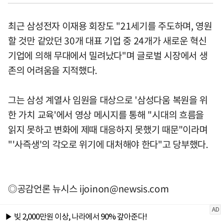
최근 삼성전자 이재용 회장도 "21세기를 주도하며, 영원
할 것만 같았던 30개 대표 기업 중 24개가 새로운 혁신
기업에 의해 무대에서 밀려났다"며 글로벌 시장에서 생
존의 어려움을 지적했다.
그는 삼성 계열사 임원을 대상으로 '삼성다움 복원을 위
한 가치 교육'에서 영상 메시지를 통해 "시대의 흐름을
읽지 못하고 변화에 제때 대응하지 못했기 때문"이라며
"'사즉생'의 각오로 위기에 대처해야 한다"고 당부했다.
◎공감언론 뉴시스
ijoinon@newsis.com