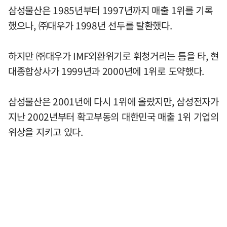
삼성물산은 1985년부터 1997년까지 매출 1위를 기록
했으나, ㈜대우가 1998년 선두를 탈환했다.
하지만 ㈜대우가 IMF외환위기로 휘청거리는 틈을 타, 현
대종합상사가 1999년과 2000년에 1위로 도약했다.
삼성물산은 2001년에 다시 1위에 올랐지만, 삼성전자가
지난 2002년부터 확고부동의 대한민국 매출 1위 기업의
위상을 지키고 있다.