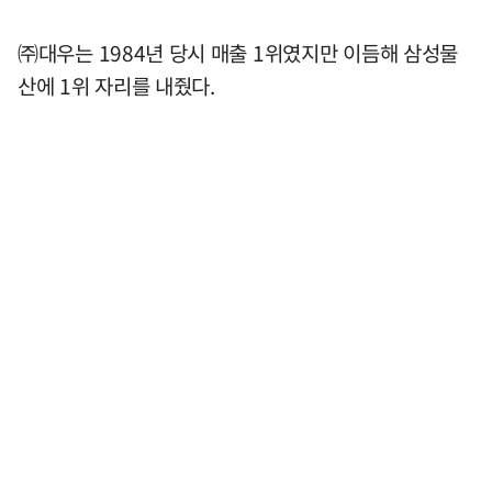
㈜대우는 1984년 당시 매출 1위였지만 이듬해 삼성물
산에 1위 자리를 내줬다.