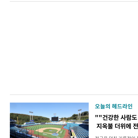
오늘의 헤드라인
""건강한 사람도
지옥불 더위에 전