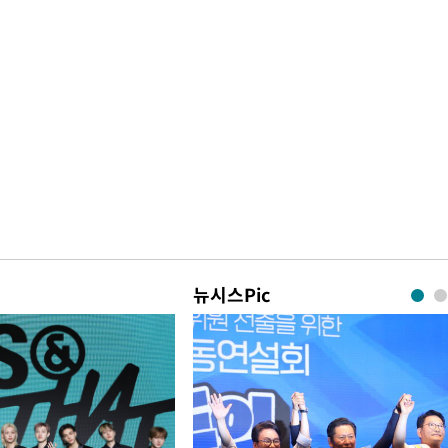
뉴시스Pic