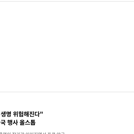
 생명 위험해진다"
국 행사 올스톱