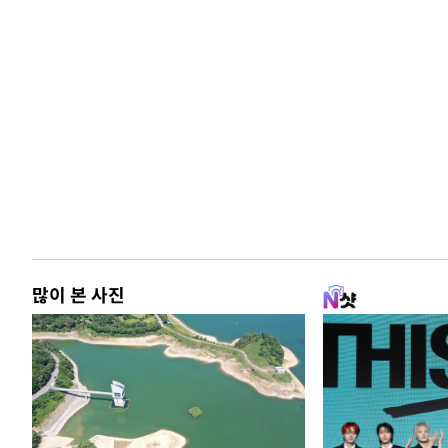
많이 본 사진