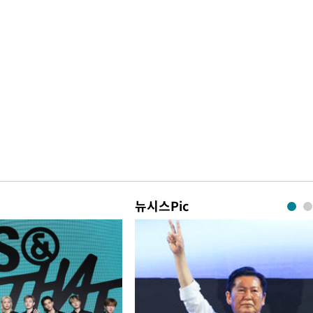
뉴시스Pic