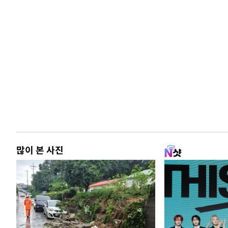
많이 본 사진